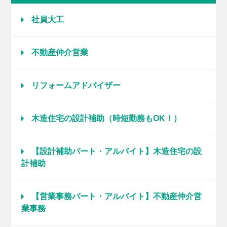
社員大工
不動産仲介営業
リフォームアドバイザー
木造住宅の設計補助（時短勤務もOK！）
【設計補助パート・アルバイト】木造住宅の設
計補助
【営業事務パート・アルバイト】不動産仲介営
業事務