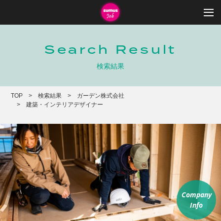
Search Result
検索結果
TOP
検索結果
ガーデン株式会社
建築・インテリアデザイナー
Company
Info