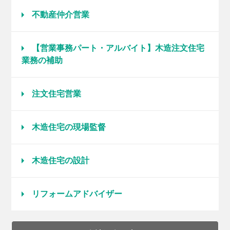
不動産仲介営業
【営業事務パート・アルバイト】木造注文住宅
業務の補助
注文住宅営業
木造住宅の現場監督
木造住宅の設計
リフォームアドバイザー