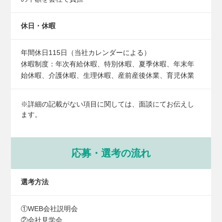
休日・休暇
年間休日115日（当社カレンダーによる）
休暇制度：年次有給休暇、特別休暇、夏季休暇、年末年
始休暇、介護休暇、生理休暇、産前産後休業、育児休業
※詳細の記載がない項目に関しては、面談にてお伝えし
ます。
応募・選考の流れ
選考方法
①WEB会社説明会
②会社見学会