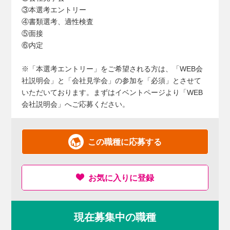
③本選考エントリー
④書類選考、適性検査
⑤面接
⑥内定
※「本選考エントリー」をご希望される方は、「WEB会
社説明会」と「会社見学会」の参加を「必須」とさせて
いただいております。まずはイベントページより「WEB
会社説明会」へご応募ください。
この職種に応募する
お気に入りに登録
現在募集中の職種