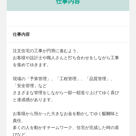
仕事内容
仕事内容
注文住宅の工事が円滑に進むよう、
お客様や設計士や職人さんと打ち合わせをしながら工事
を進めてゆきます。
現場の「予算管理」、「工程管理」、「品質管理」、
「安全管理」など
さまざまな管理をしながら一邸一邸造り上げてゆく喜び
と達成感があります。
お客様から預かった大きなお金を動かしてゆく醍醐味と
責任、
多くの人を動かすチームワーク、住宅が完成した時の喜
びなど、