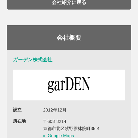
会社紹介に戻る
会社概要
ガーデン株式会社
設立
2012年12月
所在地
〒603-8214
京都市北区紫野雲林院町35-4
Google Maps