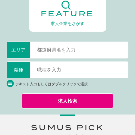
FEATURE
求人企業をさがす
エリア
職種
テキスト入力もしくはダブルクリックで選択
求人検索
SUMUS PICK