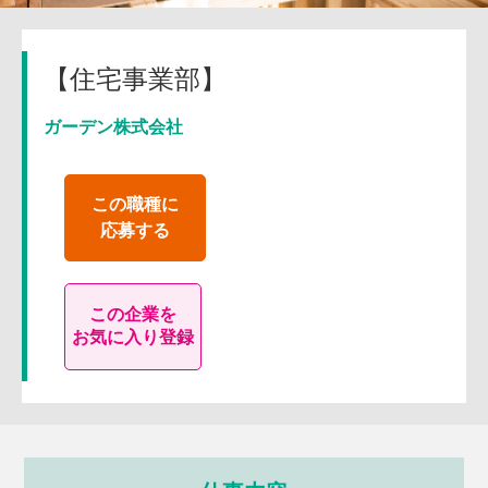
【住宅事業部】
ガーデン株式会社
この職種に
応募する
この企業を
お気に入り登録