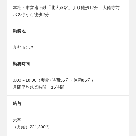
本社：市営地下鉄「北大路駅」より徒歩17分 大徳寺前
バス停から徒歩2分
勤務地
京都市北区
勤務時間
9:00～18:00（実働7時間35分・休憩85分）
月間平均残業時間：15時間
給与
大卒
（月給）221,300円