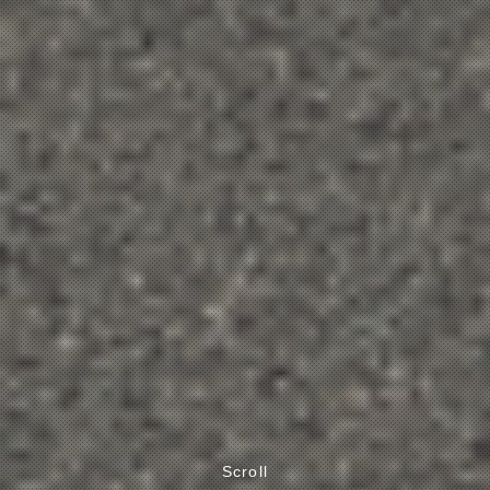
Scroll