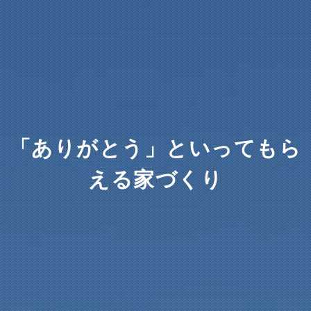
「ありがとう」といってもら
える家づくり