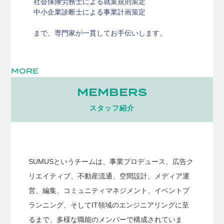
社会保険労務士による就業規則策定
中小企業診断士による事業計画策定
まで、専門家が一貫してお手伝いします。
MORE
MEMBERS
スタッフ紹介
SUMUSというチームは、事業プロデュース、広告ク
リエイティブ、不動産流通、空間設計、メディア運
営、編集、コミュニティマネジメント、イベントプ
ランニング、そしてIT領域のエンジニアリングに至
るまで、多様な職能のメンバーで構成されていま