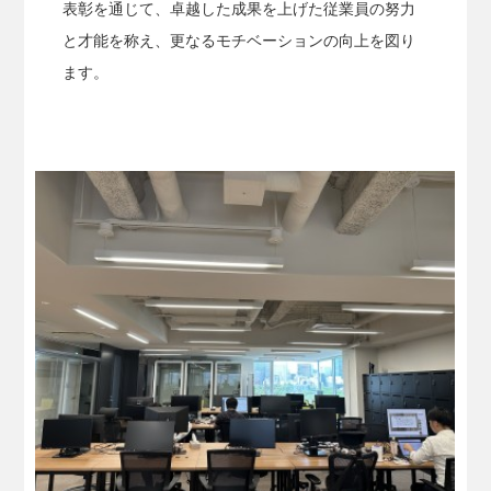
表彰を通じて、卓越した成果を上げた従業員の努力
と才能を称え、更なるモチベーションの向上を図り
ます。