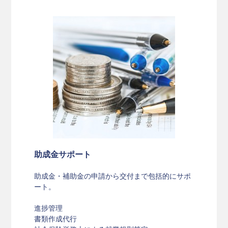
助成金サポート
助成金・補助金の申請から交付まで包括的にサポ
ート。
進捗管理
書類作成代行