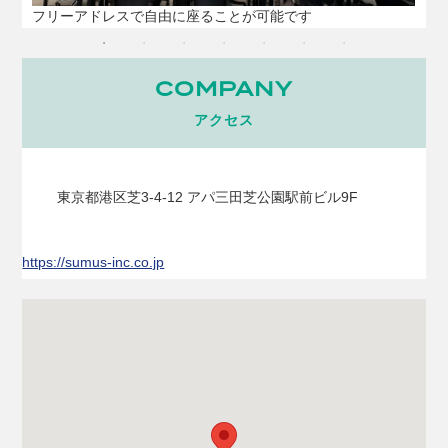
フリーアドレスで自由に座ることが可能です
COMPANY
アクセス
東京都港区芝3-4-12 アパ三田芝公園駅前ビル9F
https://sumus-inc.co.jp