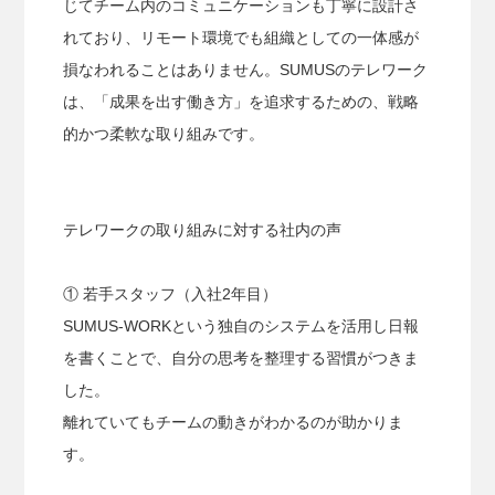
じてチーム内のコミュニケーションも丁寧に設計さ
れており、リモート環境でも組織としての一体感が
損なわれることはありません。SUMUSのテレワーク
は、「成果を出す働き方」を追求するための、戦略
的かつ柔軟な取り組みです。
テレワークの取り組みに対する社内の声
① 若手スタッフ（入社2年目）
SUMUS-WORKという独自のシステムを活用し日報
を書くことで、自分の思考を整理する習慣がつきま
した。
離れていてもチームの動きがわかるのが助かりま
す。