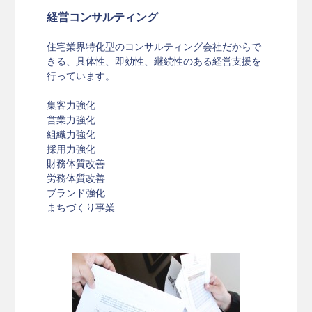
経営コンサルティング
住宅業界特化型のコンサルティング会社だからで
きる、具体性、即効性、継続性のある経営支援を
行っています。
集客力強化
営業力強化
組織力強化
採用力強化
財務体質改善
労務体質改善
ブランド強化
まちづくり事業