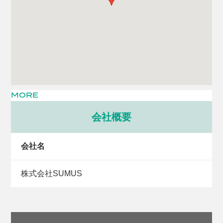
MORE
会社概要
会社名
株式会社SUMUS