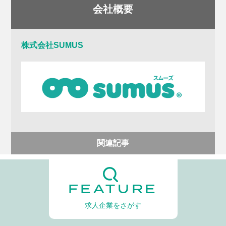
会社概要
株式会社SUMUS
関連記事
FEATURE
求人企業をさがす