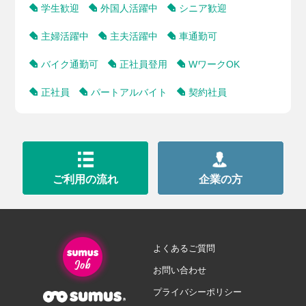
学生歓迎
外国人活躍中
シニア歓迎
主婦活躍中
主夫活躍中
車通勤可
バイク通勤可
正社員登用
WワークOK
正社員
パートアルバイト
契約社員
ご利用の流れ
企業の方
よくあるご質問
お問い合わせ
プライバシーポリシー