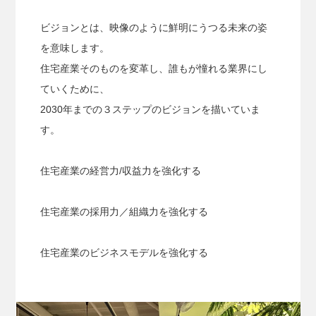
ビジョンとは、映像のように鮮明にうつる未来の姿
を意味します。
住宅産業そのものを変革し、誰もが憧れる業界にし
ていくために、
2030年までの３ステップのビジョンを描いていま
す。
住宅産業の経営力/収益力を強化する
住宅産業の採用力／組織力を強化する
住宅産業のビジネスモデルを強化する