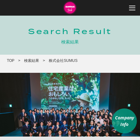
Search Result
検索結果
TOP
検索結果
株式会社SUMUS
Company
Info