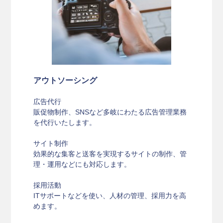
アウトソーシング
広告代行
販促物制作、SNSなど多岐にわたる広告管理業務
を代行いたします。
サイト制作
効果的な集客と送客を実現するサイトの制作、管
理・運用などにも対応します。
採用活動
ITサポートなどを使い、人材の管理、採用力を高
めます。