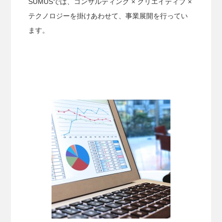
SUMUSでは、コンサルティング × クリエイティブ ×
テクノロジーを掛けあわせて、事業展開を行ってい
ます。