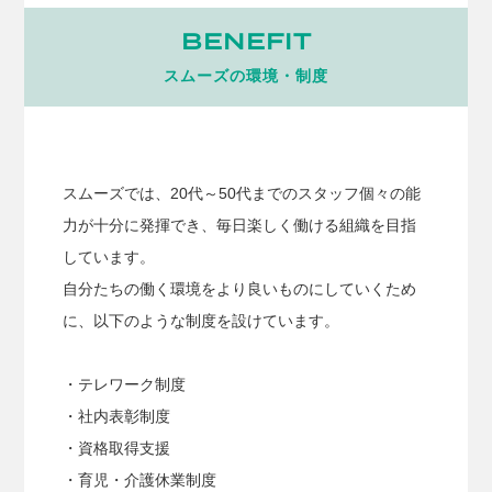
BENEFIT
スムーズの環境・制度
スムーズでは、20代～50代までのスタッフ個々の能
力が十分に発揮でき、毎日楽しく働ける組織を目指
しています。
自分たちの働く環境をより良いものにしていくため
に、以下のような制度を設けています。
・テレワーク制度
・社内表彰制度
・資格取得支援
・育児・介護休業制度