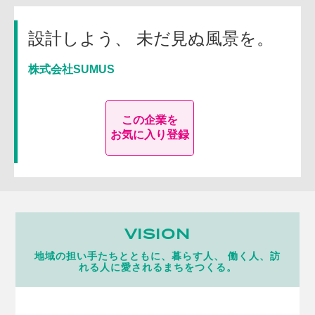
設計しよう、 未だ見ぬ風景を。
株式会社SUMUS
この企業を
お気に入り登録
VISION
地域の担い手たちとともに、暮らす人、 働く人、訪
れる人に愛されるまちをつくる。