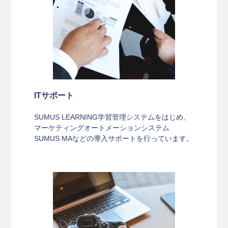
ITサポート
SUMUS LEARNING学習管理システムをはじめ、
マーケティングオートメーションシステム
SUMUS MAなどの導入サポートを行っています。