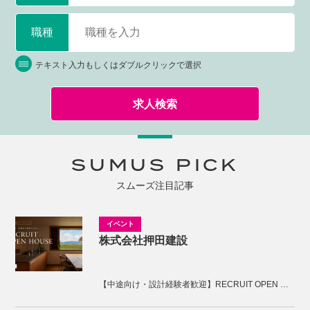
職種
テキスト入力もしくはダブルクリックで選択
求人検索
SUMUS PICK
スムーズ注目記事
株式会社押田建設
【中途向け・設計経験者歓迎】RECRUIT OPEN HOUSE開催！KNOTの家づくりを体感しませんか。