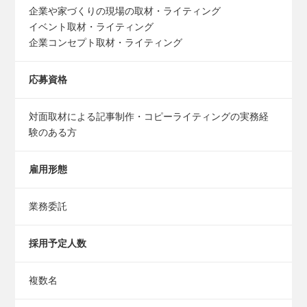
企業や家づくりの現場の取材・ライティング
イベント取材・ライティング
企業コンセプト取材・ライティング
応募資格
対面取材による記事制作・コピーライティングの実務経
験のある方
雇用形態
業務委託
採用予定人数
複数名