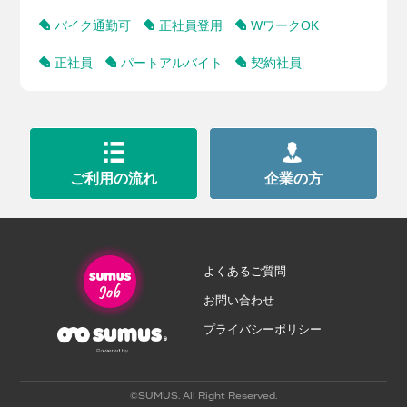
バイク通勤可
正社員登用
WワークOK
正社員
パートアルバイト
契約社員
ご利用の流れ
企業の方
よくあるご質問
お問い合わせ
プライバシーポリシー
©SUMUS. All Right Reserved.