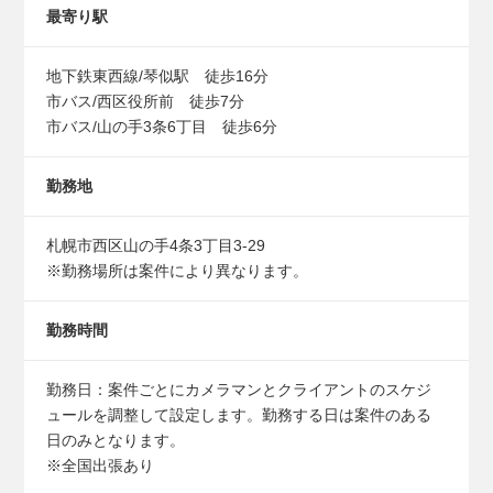
最寄り駅
地下鉄東西線/琴似駅 徒歩16分
市バス/西区役所前 徒歩7分
市バス/山の手3条6丁目 徒歩6分
勤務地
札幌市西区山の手4条3丁目3-29
※勤務場所は案件により異なります。
勤務時間
勤務日：案件ごとにカメラマンとクライアントのスケジ
ュールを調整して設定します。勤務する日は案件のある
日のみとなります。
※全国出張あり