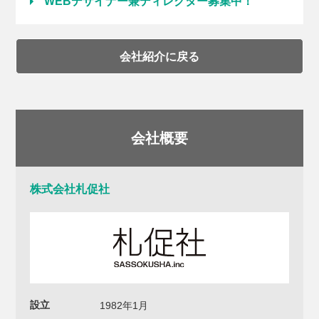
WEBデザイナー兼ディレクター募集中！
会社紹介に戻る
会社概要
株式会社札促社
設立
1982年1月