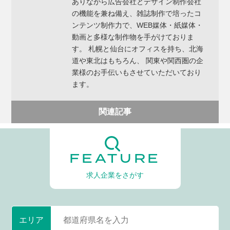
ありながら広告会社とデザイン制作会社
の機能を兼ね備え、雑誌制作で培ったコ
ンテンツ制作力で、WEB媒体・紙媒体・
動画と多様な制作物を手がけておりま
す。 札幌と仙台にオフィスを持ち、北海
道や東北はもちろん、 関東や関西圏の企
業様のお手伝いもさせていただいており
ます。
関連記事
FEATURE
求人企業をさがす
エリア