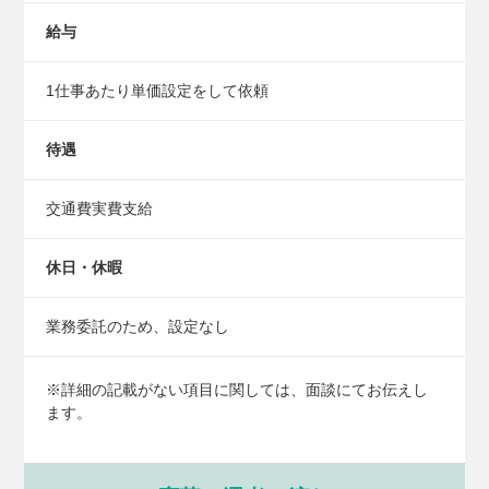
給与
1仕事あたり単価設定をして依頼
待遇
交通費実費支給
休日・休暇
業務委託のため、設定なし
※詳細の記載がない項目に関しては、面談にてお伝えし
ます。