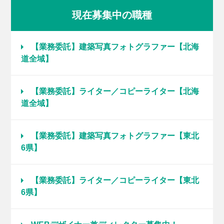
現在募集中の職種
【業務委託】建築写真フォトグラファー【北海
道全域】
【業務委託】ライター／コピーライター【北海
道全域】
【業務委託】建築写真フォトグラファー【東北
6県】
【業務委託】ライター／コピーライター【東北
6県】