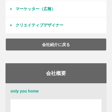
マーケッター（広報）
クリエイティブデザイナー
会社紹介に戻る
会社概要
only you home