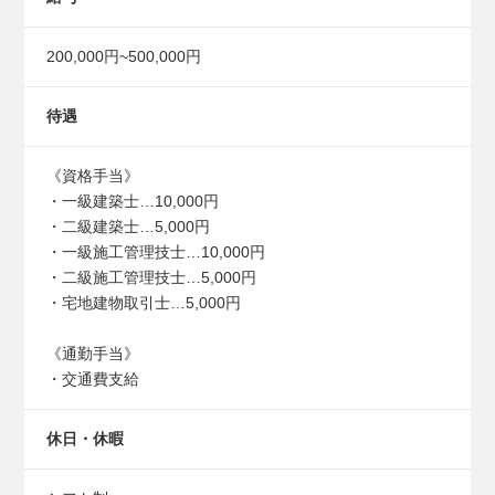
200,000円~500,000円
待遇
《資格手当》
・一級建築士…10,000円
・二級建築士…5,000円
・一級施工管理技士…10,000円
・二級施工管理技士…5,000円
・宅地建物取引士…5,000円
《通勤手当》
・交通費支給
休日・休暇