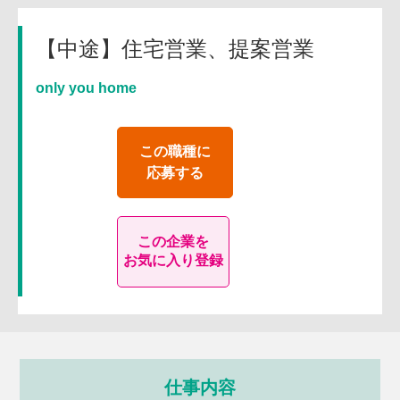
【中途】住宅営業、提案営業
only you home
この職種に
応募する
この企業を
お気に入り登録
仕事内容