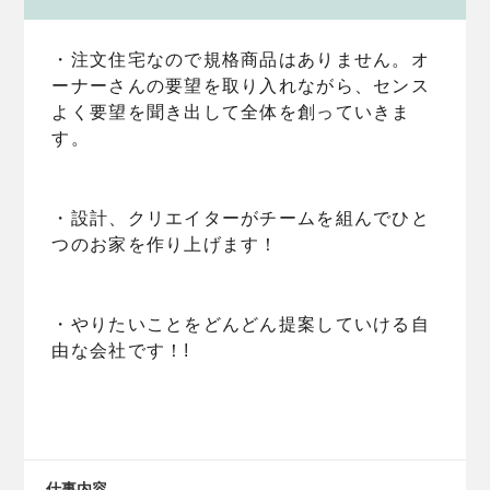
・注文住宅なので規格商品はありません。オ
ーナーさんの要望を取り入れながら、センス
よく要望を聞き出して全体を創っていきま
す。
・設計、クリエイターがチームを組んでひと
つのお家を作り上げます！
・やりたいことをどんどん提案していける自
由な会社です！!
仕事内容