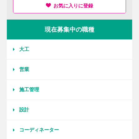
お気に入りに登録
現在募集中の職種
大工
営業
施工管理
設計
コーディネーター