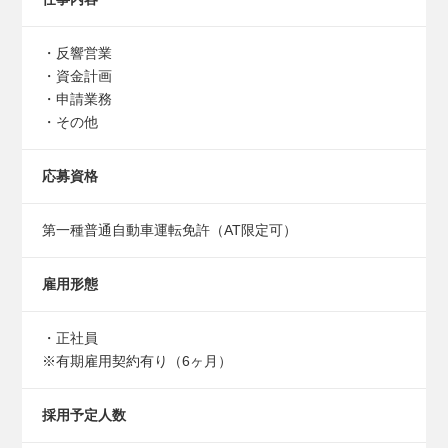
・反響営業
・資金計画
・申請業務
・その他
応募資格
第一種普通自動車運転免許（AT限定可）
雇用形態
・正社員
※有期雇用契約有り（6ヶ月）
採用予定人数