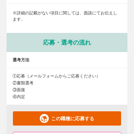
※詳細の記載がない項目に関しては、面談にてお伝えし
ます。
応募・選考の流れ
選考方法
①応募（メールフォームからご応募ください）
②書類選考
③面接
④内定
この職種に応募する