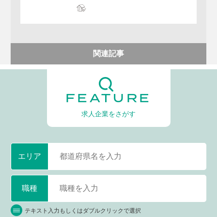
関連記事
FEATURE
求人企業をさがす
エリア
職種
テキスト入力もしくはダブルクリックで選択