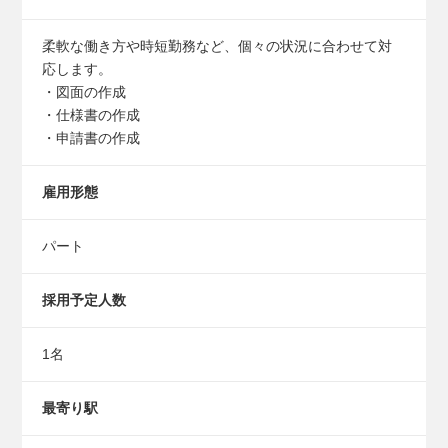
柔軟な働き方や時短勤務など、個々の状況に合わせて対
応します。
・図面の作成
・仕様書の作成
・申請書の作成
雇用形態
パート
採用予定人数
1名
最寄り駅