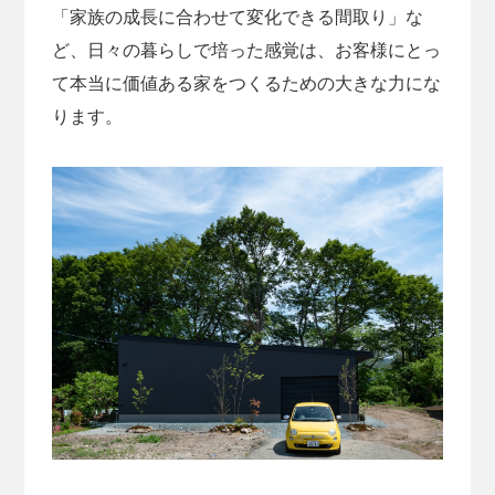
「家族の成長に合わせて変化できる間取り」な
ど、日々の暮らしで培った感覚は、お客様にとっ
て本当に価値ある家をつくるための大きな力にな
ります。