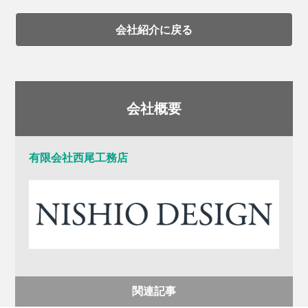
会社紹介に戻る
会社概要
有限会社西尾工務店
関連記事