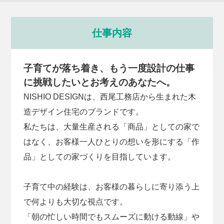
仕事内容
子育てが落ち着き、もう一度設計の仕事
に挑戦したいとお考えのあなたへ。
NISHIO DESIGNは、西尾工務店から生まれた木
造デザイン住宅のブランドです。
私たちは、大量生産される「商品」としての家で
はなく、お客様一人ひとりの想いを形にする「作
品」としての家づくりを目指しています。
子育て中の経験は、お客様の暮らしに寄り添う上
で何よりも大切な視点です。
「朝の忙しい時間でもスムーズに動ける動線」や