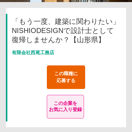
「もう一度、建築に関わりたい」
NISHIODESIGNで設計士として
復帰しませんか？【山形県】
有限会社西尾工務店
この職種に
応募する
この企業を
お気に入り登録