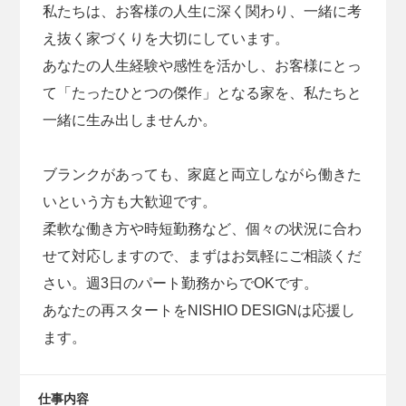
私たちは、お客様の人生に深く関わり、一緒に考
え抜く家づくりを大切にしています。
あなたの人生経験や感性を活かし、お客様にとっ
て「たったひとつの傑作」となる家を、私たちと
一緒に生み出しませんか。
ブランクがあっても、家庭と両立しながら働きた
いという方も大歓迎です。
柔軟な働き方や時短勤務など、個々の状況に合わ
せて対応しますので、まずはお気軽にご相談くだ
さい。週3日のパート勤務からでOKです。
あなたの再スタートをNISHIO DESIGNは応援し
ます。
仕事内容