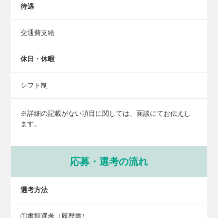
待遇
交通費支給
休日・休暇
シフト制
※詳細の記載がない項目に関しては、面談にてお伝えし
ます。
応募・選考の流れ
選考方法
①書類選考（履歴書）