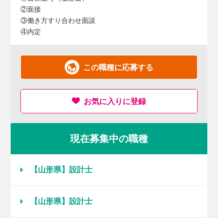
②面接
③働き方すり合わせ面談
④内定
この職種に応募する
お気に入りに登録
現在募集中の職種
【山形県】設計士
【山形県】設計士