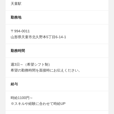
天童駅
勤務地
〒994-0011
山形県天童市北久野本5丁目6-14-1
勤務時間
週3日～（希望シフト制）
希望の勤務時間を面接時にお伝えください。
給与
時給1100円～
※スキルや経験に合わせて時給UP