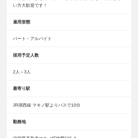
い方大歓迎です！
雇用形態
パート・アルバイト
採用予定人数
2人～3人
最寄り駅
JR湖西線 マキノ駅よりバスで10分
勤務地