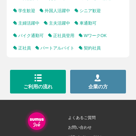
学生歓迎
外国人活躍中
シニア歓迎
主婦活躍中
主夫活躍中
車通勤可
バイク通勤可
正社員登用
WワークOK
正社員
パートアルバイト
契約社員
ご利用の流れ
企業の方
よくあるご質問
お問い合わせ