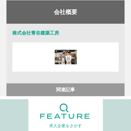
会社概要
株式会社青谷建築工房
関連記事
FEATURE
求人企業をさがす