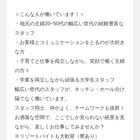
＜こんな人が働いています！＞
・地元の主婦20~50代の幅広い世代の経験豊富な
スタッフ
・お客様とコミュニケーションをとるのが大好き
な方
・子育てと仕事を両立しながら、笑顔で働く主婦
の方々
・学業を両立しながら頑張る大学生スタッフ
幅広い世代のスタッフが、キッチン・ホール分け
隔てなく働いています。
スタッフ同士、仲がよく、チームワークも抜群！
お洒落な空間で、ここでしか見られない絶景を見
ながら、楽しくお仕事してみませんか？
※リゾートバイトも大歓迎（寮あり）