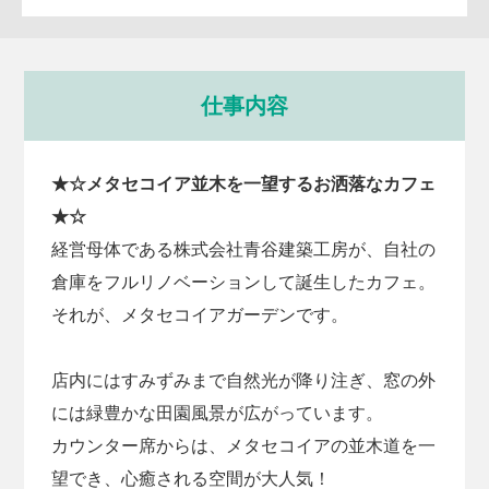
仕事内容
★☆メタセコイア並木を一望するお洒落なカフェ
★☆
経営母体である株式会社青谷建築工房が、自社の
倉庫をフルリノベーションして誕生したカフェ。
それが、メタセコイアガーデンです。
店内にはすみずみまで自然光が降り注ぎ、窓の外
には緑豊かな田園風景が広がっています。
カウンター席からは、メタセコイアの並木道を一
望でき、心癒される空間が大人気！