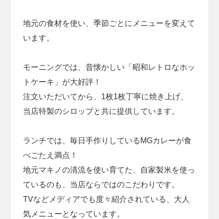
地元の食材を使い、季節ごとにメニューを変えて
います。
モーニングでは、昔懐かしい「昭和レトロなホッ
トケーキ」が大好評！
注文いただいてから、1枚1枚丁寧に焼き上げ、
当店特製のシロップと共に提供しています。
ランチでは、毎日手作りしているMGカレーが食
べごたえ満点！
地元マキノの清流を使い育てた、自家製米を使っ
ているのも、当店ならではのこだわりです。
TVなどメディアでも度々紹介されている、大人
気メニューとなっています。