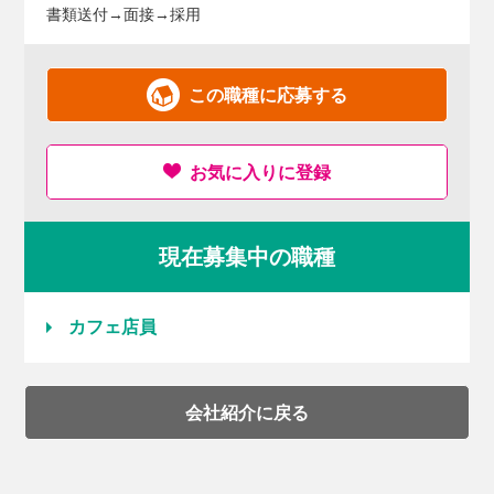
書類送付→面接→採用
この職種に応募する
お気に入りに登録
現在募集中の職種
カフェ店員
会社紹介に戻る