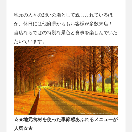
地元の人々の憩いの場として親しまれているほ
か、休日には他府県からもお客様が多数来店！
当店ならではの特別な景色と食事を楽しんでいた
だいています。
☆★地元食材を使った季節感あふれるメニューが
人気☆★