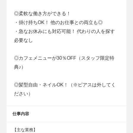
◎柔軟な働き方ができる！
・掛け持ちOK！ 他のお仕事との両立も◎
・急なお休みにも対応可能！ 代わりの人を探す
必要なし
◎カフェメニューが30％OFF（スタッフ限定特
典♪）
◎髪型自由・ネイルOK！（※ピアスは外してく
ださい）
仕事内容
【主な業務】