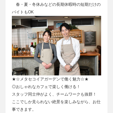
春・夏・冬休みなどの長期休暇時の短期だけの
バイトもOK
★☆メタセコイアガーデンで働く魅力☆★
◎おしゃれなカフェで楽しく働ける！
スタッフ同士仲がよく、チームワークも抜群！
ここでしか見られない絶景を楽しみながら、お仕
事できます。