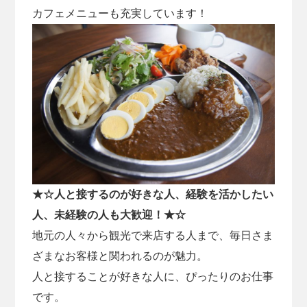
カフェメニューも充実しています！
★☆人と接するのが好きな人、経験を活かしたい
人、未経験の人も大歓迎！★☆
地元の人々から観光で来店する人まで、毎日さま
ざまなお客様と関われるのが魅力。
人と接することが好きな人に、ぴったりのお仕事
です。