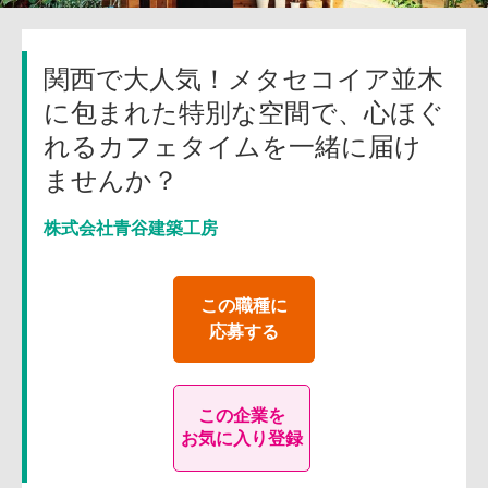
関西で大人気！メタセコイア並木
に包まれた特別な空間で、心ほぐ
れるカフェタイムを一緒に届け
ませんか？
株式会社青谷建築工房
この職種に
応募する
この企業を
お気に入り登録