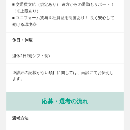
■ 交通費支給（規定あり） 遠方からの通勤もサポート！
（※上限あり）
■ ユニフォーム貸与＆社員登用制度あり！ 長く安心して
働ける環境◎
休日・休暇
週休2日制(シフト制)
※詳細の記載がない項目に関しては、面談にてお伝えし
ます。
応募・選考の流れ
選考方法