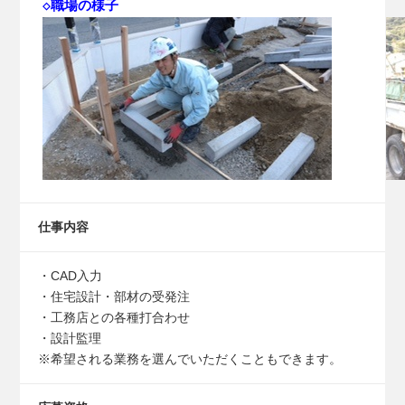
◇職場の様子
仕事内容
・CAD入力
・住宅設計・部材の受発注
・工務店との各種打合わせ
・設計監理
※希望される業務を選んでいただくこともできます。