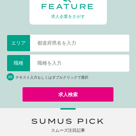
FEATURE
求人企業をさがす
エリア
職種
テキスト入力もしくはダブルクリックで選択
求人検索
SUMUS PICK
スムーズ注目記事