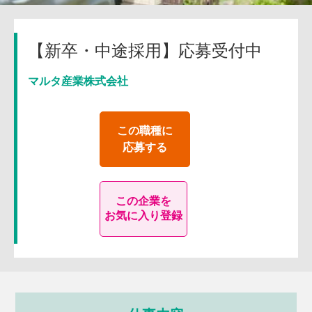
【新卒・中途採用】応募受付中
マルタ産業株式会社
この職種に
応募する
この企業を
お気に入り登録