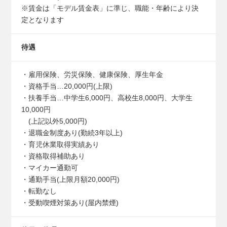
※賃金は「モデル賃金表」に準じ、職能・年齢により決
定となります
待遇
・雇用保険、労災保険、健康保険、厚生年金
・資格手当…20,000円(上限)
・扶養手当…中学生6,000円、高校生8,000円、大学生
10,000円
(上記以外5,000円)
・退職金制度あり(勤続3年以上)
・育児休業取得実績あり
・資格取得補助あり
・マイカー通勤可
・通勤手当(上限月額20,000円)
・転勤なし
・受動喫煙対策あり(屋内禁煙)