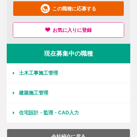
この職種に応募する
お気に入りに登録
現在募集中の職種
土木工事施工管理
建築施工管理
住宅設計・監理・CAD入力
会社紹介に戻る