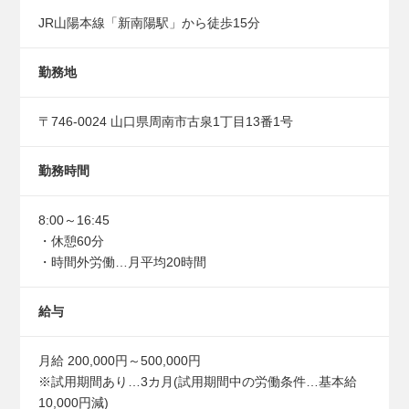
JR山陽本線「新南陽駅」から徒歩15分
勤務地
〒746-0024 山口県周南市古泉1丁目13番1号
勤務時間
8:00～16:45
・休憩60分
・時間外労働…月平均20時間
給与
月給 200,000円～500,000円
※試用期間あり…3カ月(試用期間中の労働条件…基本給
10,000円減)