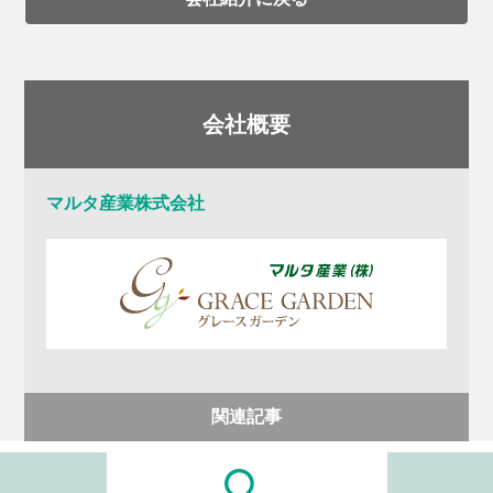
会社概要
マルタ産業株式会社
関連記事