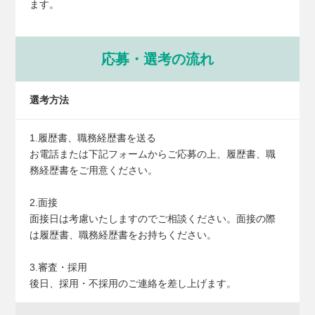
ます。
応募・選考の流れ
選考方法
1.履歴書、職務経歴書を送る
お電話または下記フォームからご応募の上、履歴書、職
務経歴書をご用意ください。
2.面接
面接日は考慮いたしますのでご相談ください。面接の際
は履歴書、職務経歴書をお持ちください。
3.審査・採用
後日、採用・不採用のご連絡を差し上げます。