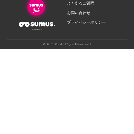
よくあるご質問
お問い合わせ
プライバシーポリシー
©SUMUS. All Right Reserved.