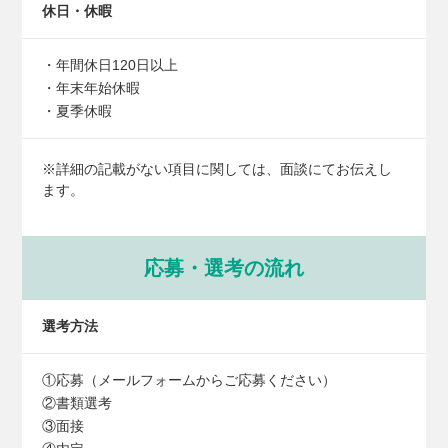
休日・休暇
・年間休日120日以上
・年末年始休暇
・夏季休暇
※詳細の記載がない項目に関しては、面談にてお伝えし
ます。
応募・選考の流れ
選考方法
①応募（メールフォームからご応募ください）
②書類選考
③面接