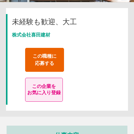
未経験も歓迎、大工
株式会社喜田建材
この職種に
応募する
この企業を
お気に入り登録