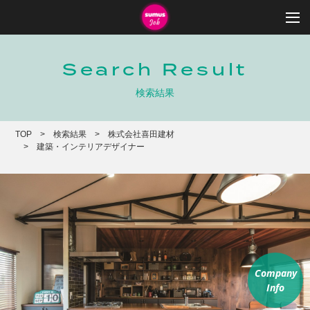
Search Result
検索結果
TOP
検索結果
株式会社喜田建材
建築・インテリアデザイナー
Company
Info