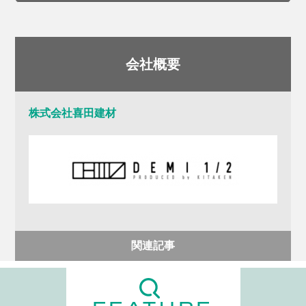
会社概要
株式会社喜田建材
関連記事