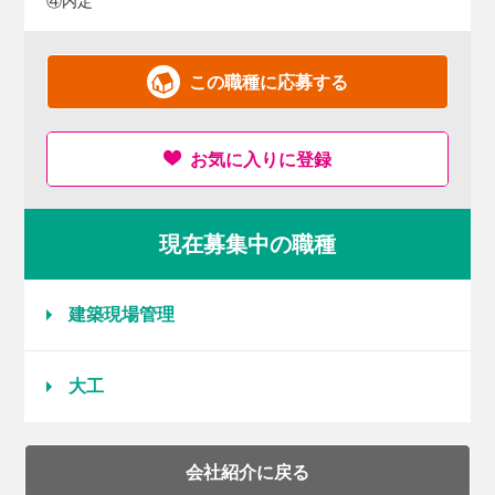
④内定
この職種に応募する
お気に入りに登録
現在募集中の職種
建築現場管理
大工
会社紹介に戻る