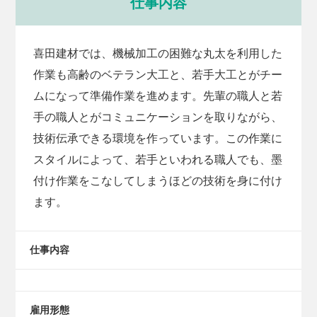
仕事内容
喜田建材では、機械加工の困難な丸太を利用した
作業も高齢のベテラン大工と、若手大工とがチー
ムになって準備作業を進めます。先輩の職人と若
手の職人とがコミュニケーションを取りながら、
技術伝承できる環境を作っています。この作業に
スタイルによって、若手といわれる職人でも、墨
付け作業をこなしてしまうほどの技術を身に付け
ます。
仕事内容
雇用形態