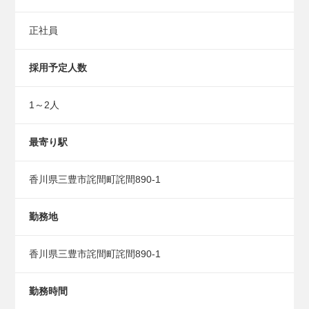
正社員
採用予定人数
1～2人
最寄り駅
香川県三豊市詫間町詫間890-1
勤務地
香川県三豊市詫間町詫間890-1
勤務時間