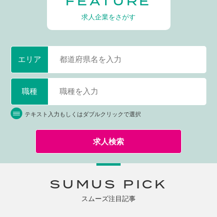
FEATURE
求人企業をさがす
エリア
職種
テキスト入力もしくはダブルクリックで選択
求人検索
SUMUS PICK
スムーズ注目記事