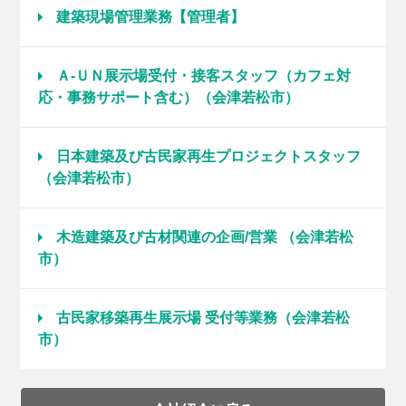
建築現場管理業務【管理者】
Ａ-ＵＮ展示場受付・接客スタッフ（カフェ対
応・事務サポート含む）（会津若松市）
日本建築及び古民家再生プロジェクトスタッフ
（会津若松市）
木造建築及び古材関連の企画/営業 （会津若松
市）
古民家移築再生展示場 受付等業務（会津若松
市）