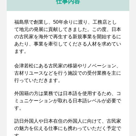
仕事内容
福島県で創業し、50年余りに渡り、工務店とし
て地元の発展に貢献してきました。この度、日本
の古民家を海外で再生する新規事業を開始するに
あたり、事業を牽引してくださる人材を求めてい
ます。
会津若松にある古民家の移築やリノベーション、
古材リユースなどを行う施設での受付業務を主に
行っていただきます。
外国籍の方は業務では日本語を使用するため、コ
ミュニケーションが取れる日本語レベルが必要で
す。
訪日外国人や日本在住の外国人に向けて、古民家
の魅力を伝える仕事にも携わっていただく予定で
す。