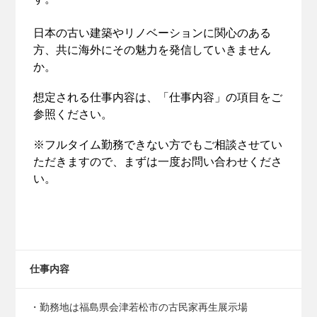
日本の古い建築やリノベーションに関心のある
方、共に海外にその魅力を発信していきません
か。
想定される仕事内容は、「仕事内容」の項目をご
参照ください。
※フルタイム勤務できない方でもご相談させてい
ただきますので、まずは一度お問い合わせくださ
い。
仕事内容
・勤務地は福島県会津若松市の古民家再生展示場