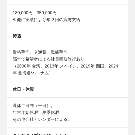
180,000円～350,000円
※他に実績により年２回の賞与支給
待遇
資格手当、交通費、職能手当
隔年で希望者による社員研修旅行あり
（2006年 台湾、2013年 スペイン、2019年 四国、2024
年 北海道/ベトナム）
休日・休暇
週休二日制（平日）。
年末年始休暇、夏季休暇。
その他会社カレンダーによる。