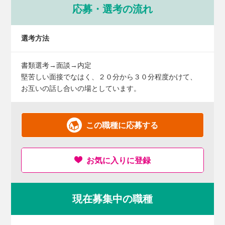
応募・選考の流れ
選考方法
書類選考→面談→内定
堅苦しい面接でなはく、２０分から３０分程度かけて、
お互いの話し合いの場としています。
この職種に応募する
お気に入りに登録
現在募集中の職種