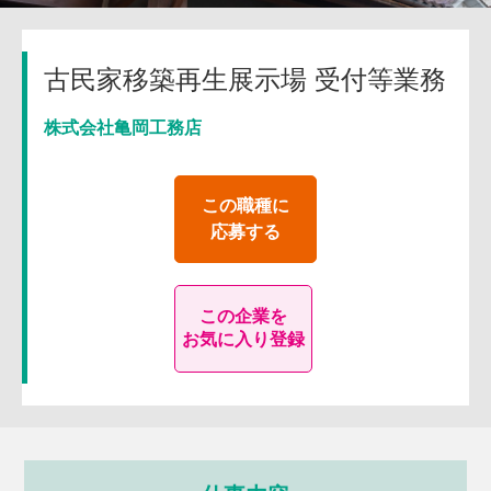
古民家移築再生展示場 受付等業務
株式会社亀岡工務店
この職種に
応募する
この企業を
お気に入り登録