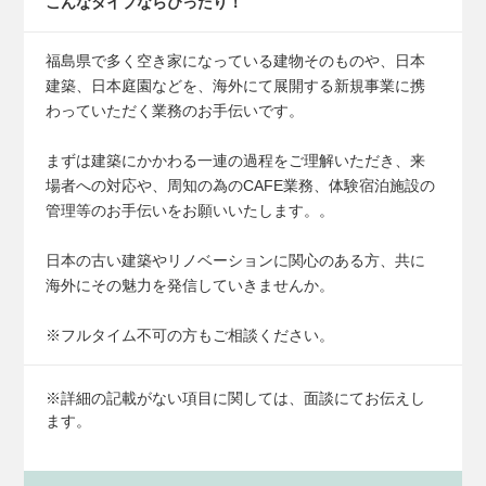
こんなタイプなら
ぴったり！
福島県で多く空き家になっている建物そのものや、日本
建築、日本庭園などを、海外にて展開する新規事業に携
わっていただく業務のお手伝いです。
まずは建築にかかわる一連の過程をご理解いただき、来
場者への対応や、周知の為のCAFE業務、体験宿泊施設の
管理等のお手伝いをお願いいたします。。
日本の古い建築やリノベーションに関心のある方、共に
海外にその魅力を発信していきませんか。
※フルタイム不可の方もご相談ください。
※詳細の記載がない項目に関しては、面談にてお伝えし
ます。