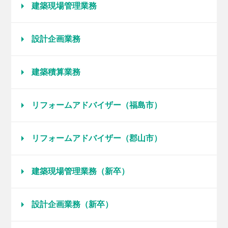
建築現場管理業務
設計企画業務
建築積算業務
リフォームアドバイザー（福島市）
リフォームアドバイザー（郡山市）
建築現場管理業務（新卒）
設計企画業務（新卒）