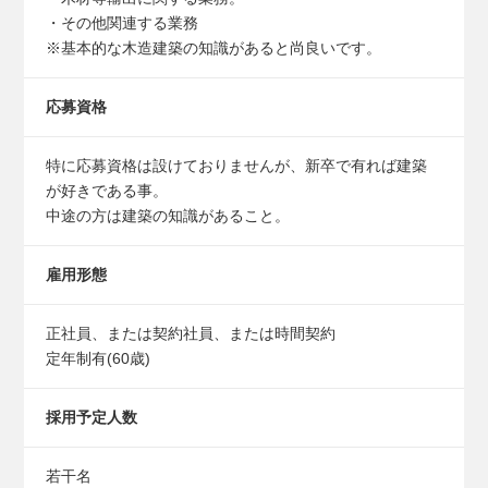
・その他関連する業務
※基本的な木造建築の知識があると尚良いです。
応募資格
特に応募資格は設けておりませんが、新卒で有れば建築
が好きである事。
中途の方は建築の知識があること。
雇用形態
正社員、または契約社員、または時間契約
定年制有(60歳)
採用予定人数
若干名