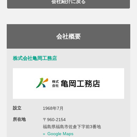
会社紹介に戻る
会社概要
株式会社亀岡工務店
設立
1968年7月
所在地
〒960-2154
福島県福島市佐倉下字前3番地
Google Maps