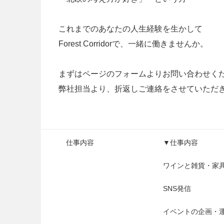
これまでのあなたの人生経験を生かして
Forest Corridorで、一緒に働きませんか。
まずはページのフォームよりお問い合わせく
弊社担当より、折返しご連絡をさせていただ
仕事内容
▼仕事内容
ワインと雑貨・家
SNS発信
イベントの企画・