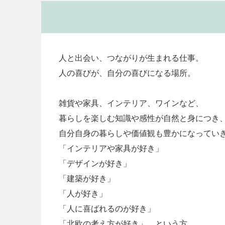
人と出会い、つながりが生まれる仕事。
人の喜びが、自分の喜びになる場所。
雑貨や家具、インテリア、ワインなど、
暮らしを楽しむ知識や感性が自然と身につき
自分自身の暮らしや価値観も豊かになってい
「インテリアや家具が好き」
「デザインが好き」
「建築が好き」
「人が好き」
「人に喜ばれるのが好き」
「北欧の考え方が好き」 という方