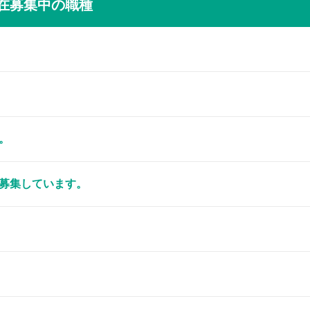
在募集中の職種
。
募集しています。