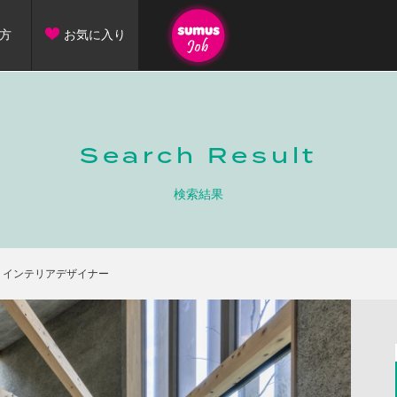
方
お気に入り
Search Result
検索結果
・インテリアデザイナー