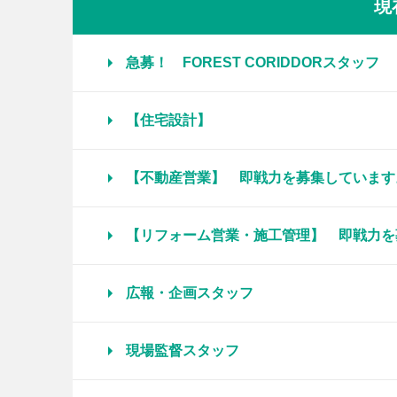
現
急募！ FOREST CORIDDORスタッフ
【住宅設計】
【不動産営業】 即戦力を募集しています
【リフォーム営業・施工管理】 即戦力を
広報・企画スタッフ
現場監督スタッフ