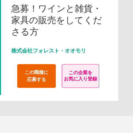
急募！ワインと雑貨・
家具の販売をしてくだ
さる方
株式会社フォレスト・オオモリ
この職種に
この企業を
お気に入り登録
応募する