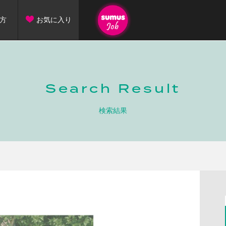
方
お気に入り
Search Result
検索結果