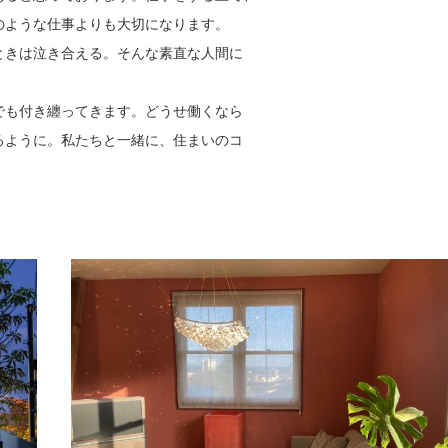
のような仕事よりも大切になります。
ときは泣き合える。そんな素直な人間に
でも付き纏ってきます。どうせ働くなら
るように。私たちと一緒に、住まいのコ