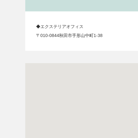
◆エクステリアオフィス
〒010-0844秋田市手形山中町1-38