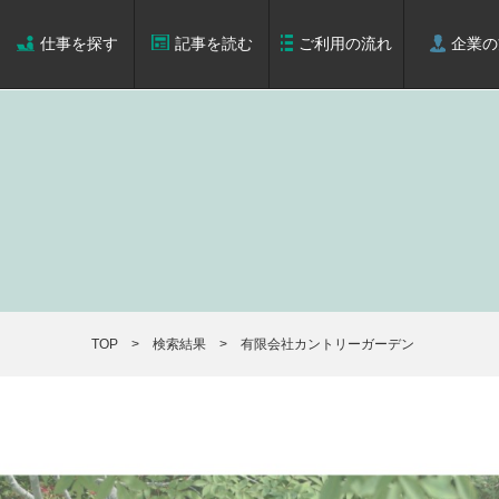
仕事を探す
記事を読む
ご利用の流れ
企業の
TOP
検索結果
有限会社カントリーガーデン