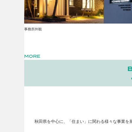
事務所外観
MORE
秋田県を中心に、「住まい」に関わる様々な事業を