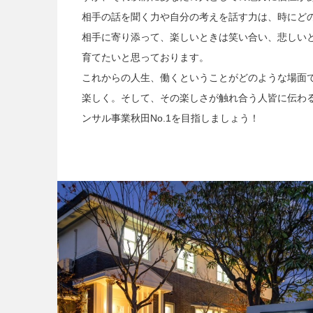
相手の話を聞く力や自分の考えを話す力は、時にど
相手に寄り添って、楽しいときは笑い合い、悲しい
育てたいと思っております。
これからの人生、働くということがどのような場面
楽しく。そして、その楽しさが触れ合う人皆に伝わ
ンサル事業秋田No.1を目指しましょう！