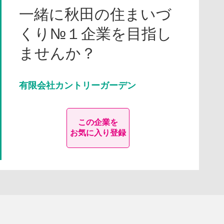
一緒に秋田の住まいづ
くり№１企業を目指し
ませんか？
有限会社カントリーガーデン
この企業を
お気に入り登録