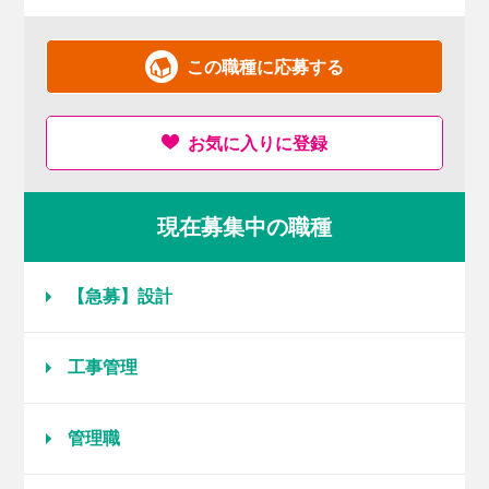
この職種に応募する
お気に入りに登録
現在募集中の職種
【急募】設計
工事管理
管理職