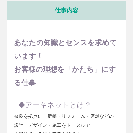
仕事内容
あなたの知識とセンスを求めて
います！
お客様の理想を「かたち」にす
る仕事
−◆アーキネットとは？
奈良を拠点に、新築・リフォーム・店舗などの
設計・デザイン・施⼯をトータルで