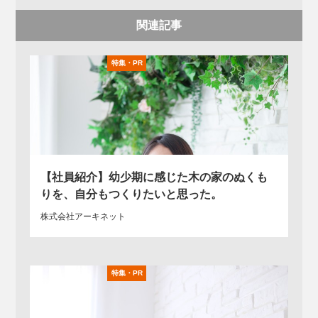
関連記事
【社員紹介】幼少期に感じた木の家のぬくも
りを、自分もつくりたいと思った。
株式会社アーキネット