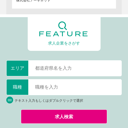
株式会社アーキネット
FEATURE
求人企業をさがす
エリア
職種
テキスト入力もしくはダブルクリックで選択
求人検索