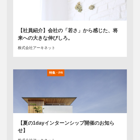
【社員紹介】会社の「若さ」から感じた、将
来への大きな伸びしろ。
株式会社アーキネット
【夏の1dayインターンシップ開催のお知ら
せ】