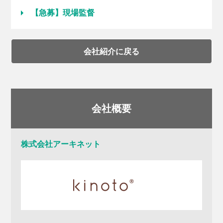
【急募】現場監督
会社紹介に戻る
会社概要
株式会社アーキネット