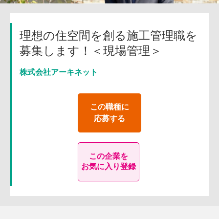
理想の住空間を創る施工管理職を
募集します！＜現場管理＞
株式会社アーキネット
この職種に
応募する
この企業を
お気に入り登録