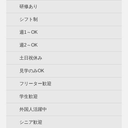
研修あり
シフト制
週1～OK
週2～OK
土日祝休み
見学のみOK
フリーター歓迎
学生歓迎
外国人活躍中
シニア歓迎