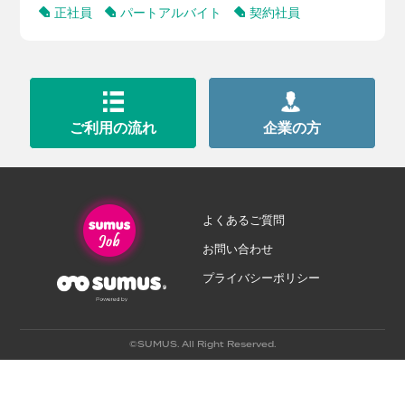
正社員
パートアルバイト
契約社員
ご利用の流れ
企業の方
よくあるご質問
お問い合わせ
プライバシーポリシー
©SUMUS. All Right Reserved.