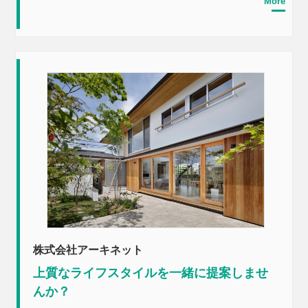
More
株式会社アーキネット
上質なライフスタイルを一緒に提案しませ
んか？