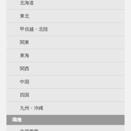
北海道
東北
甲信越・北陸
関東
東海
関西
中国
四国
九州・沖縄
職種