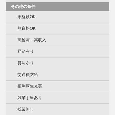
その他の条件
未経験OK
無資格OK
高給与・高収入
昇給有り
賞与あり
交通費支給
福利厚生充実
残業手当あり
残業無し