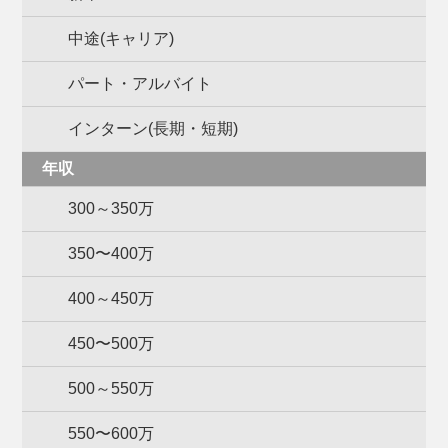
中途(キャリア)
パート・アルバイト
インターン(長期・短期)
年収
300～350万
350〜400万
400～450万
450〜500万
500～550万
550〜600万