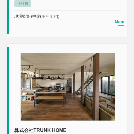
正社員
現場監督 (中途(キャリア))
More
株式会社TRUNK HOME