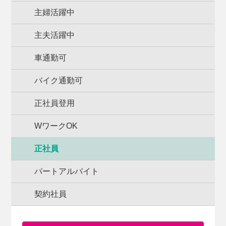
主婦活躍中
主夫活躍中
車通勤可
バイク通勤可
正社員登用
WワークOK
正社員
パートアルバイト
契約社員