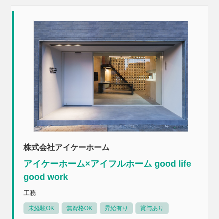
株式会社アイケーホーム
アイケーホーム×アイフルホーム good life
good work
工務
未経験OK
無資格OK
昇給有り
賞与あり