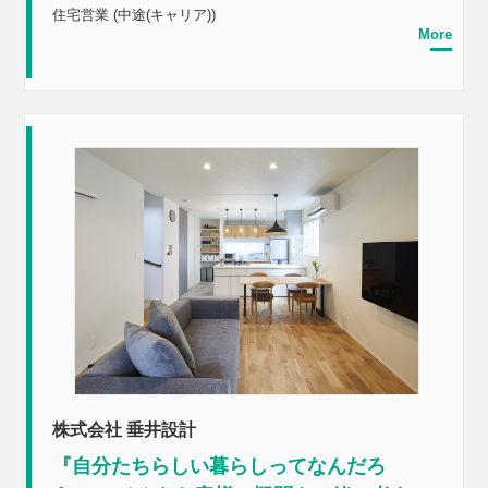
住宅営業 (中途(キャリア))
More
株式会社 垂井設計
『自分たちらしい暮らしってなんだろ