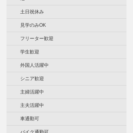
土日祝休み
見学のみOK
フリーター歓迎
学生歓迎
外国人活躍中
シニア歓迎
主婦活躍中
主夫活躍中
車通勤可
バイク通勤可