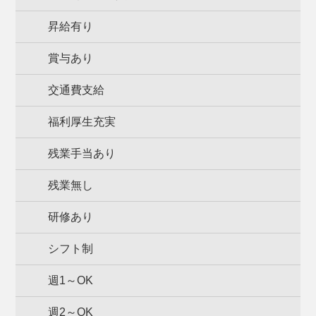
昇給有り
賞与あり
交通費支給
福利厚生充実
残業手当あり
残業無し
研修あり
シフト制
週1～OK
週2～OK