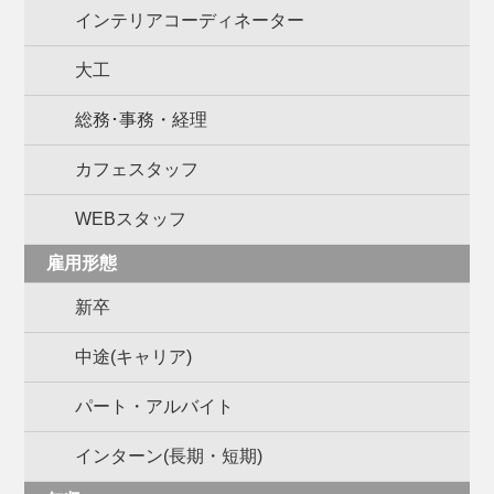
インテリアコーディネーター
大工
総務･事務・経理
カフェスタッフ
WEBスタッフ
雇用形態
新卒
中途(キャリア)
パート・アルバイト
インターン(長期・短期)