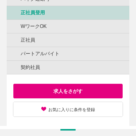
正社員登用
WワークOK
正社員
パートアルバイト
契約社員
求人をさがす
お気に入りに条件を登録