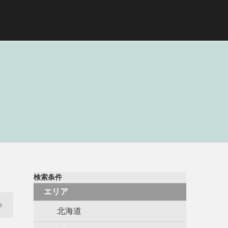
検索条件
エリア
›
北海道