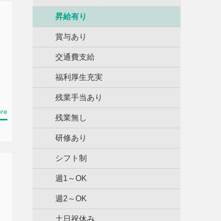
昇給有り
賞与あり
交通費支給
福利厚生充実
残業手当あり
re
残業無し
研修あり
シフト制
週1～OK
週2～OK
土日祝休み