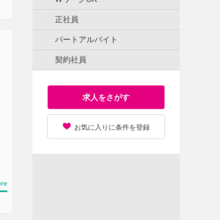
正社員
パートアルバイト
契約社員
求人をさがす
お気に入りに条件を登録
re