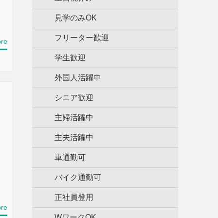
見学のみOK
フリーター歓迎
re
学生歓迎
外国人活躍中
シニア歓迎
主婦活躍中
主夫活躍中
車通勤可
バイク通勤可
正社員登用
re
WワークOK