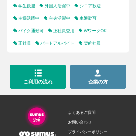
学生歓迎
外国人活躍中
シニア歓迎
主婦活躍中
主夫活躍中
車通勤可
バイク通勤可
正社員登用
WワークOK
正社員
パートアルバイト
契約社員
ご利用の流れ
企業の方
よくあるご質問
お問い合わせ
プライバシーポリシー