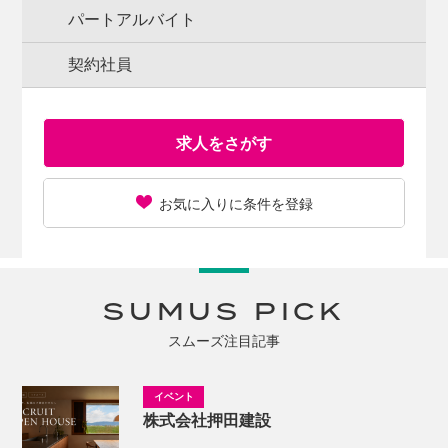
パートアルバイト
契約社員
求人をさがす
お気に入りに条件を登録
SUMUS PICK
スムーズ注目記事
株式会社押田建設