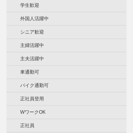
学生歓迎
外国人活躍中
シニア歓迎
主婦活躍中
主夫活躍中
車通勤可
バイク通勤可
正社員登用
WワークOK
正社員