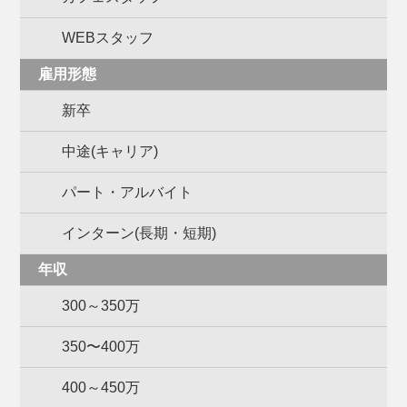
WEBスタッフ
雇用形態
新卒
中途(キャリア)
パート・アルバイト
インターン(長期・短期)
年収
300～350万
350〜400万
400～450万