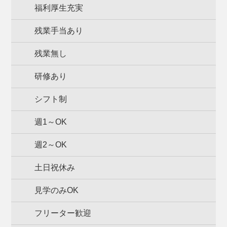
福利厚生充実
残業手当あり
残業無し
研修あり
シフト制
週1～OK
週2～OK
土日祝休み
見学のみOK
フリーター歓迎