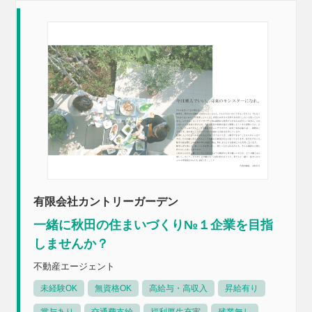
有限会社カントリーガーデン
一緒に秋田の住まいづくり№１企業を目指
しませんか？
不動産エージェント
未経験OK
無資格OK
高給与・高収入
昇給有り