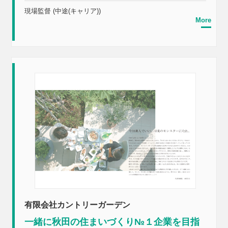
現場監督 (中途(キャリア))
More
有限会社カントリーガーデン
一緒に秋田の住まいづくり№１企業を目指