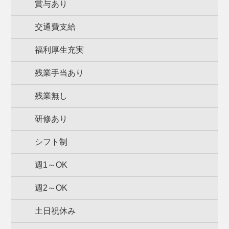
賞与あり
交通費支給
福利厚生充実
残業手当あり
残業無し
研修あり
シフト制
週1～OK
週2～OK
土日祝休み