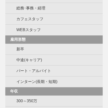
総務･事務・経理
カフェスタッフ
WEBスタッフ
雇用形態
新卒
中途(キャリア)
パート・アルバイト
インターン(長期・短期)
年収
300～350万