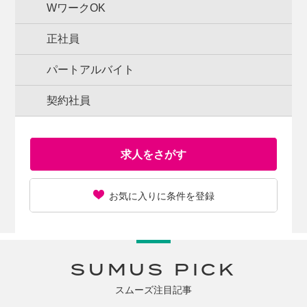
WワークOK
正社員
パートアルバイト
契約社員
求人をさがす
お気に入りに条件を登録
SUMUS PICK
スムーズ注目記事