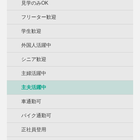
見学のみOK
フリーター歓迎
学生歓迎
外国人活躍中
シニア歓迎
主婦活躍中
主夫活躍中
車通勤可
バイク通勤可
正社員登用