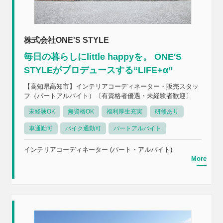
株式会社ONE'S STYLE
毎日の暮らしにlittle happyを。 ONE'S
STYLEがプロデュースする“LIFE+α”
【高知県高知市】インテリアコーディネーター・販売スタッ
フ（パートアルバイト）〔有資格者優遇・未経験者歓迎〕
未経験OK
無資格OK
福利厚生充実
研修あり
車通勤可
バイク通勤可
パートアルバイト
インテリアコーディネーター (パート・アルバイト)
More