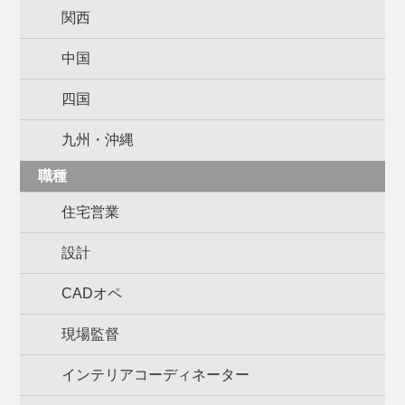
関西
中国
四国
九州・沖縄
職種
住宅営業
設計
CADオペ
現場監督
インテリアコーディネーター