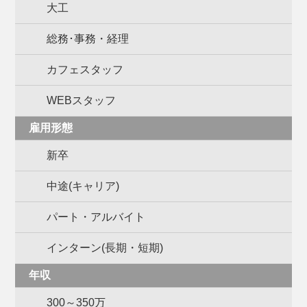
大工
総務･事務・経理
カフェスタッフ
WEBスタッフ
雇用形態
新卒
中途(キャリア)
パート・アルバイト
インターン(長期・短期)
年収
300～350万