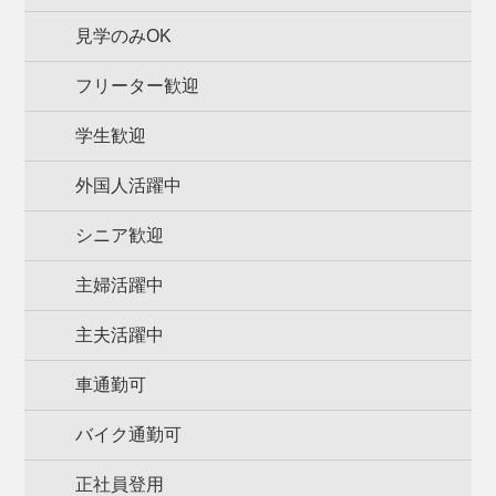
見学のみOK
フリーター歓迎
学生歓迎
外国人活躍中
シニア歓迎
主婦活躍中
主夫活躍中
車通勤可
バイク通勤可
正社員登用