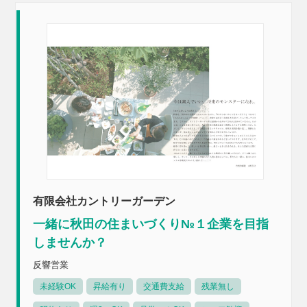
有限会社カントリーガーデン
一緒に秋田の住まいづくり№１企業を目指
しませんか？
反響営業
未経験OK
昇給有り
交通費支給
残業無し