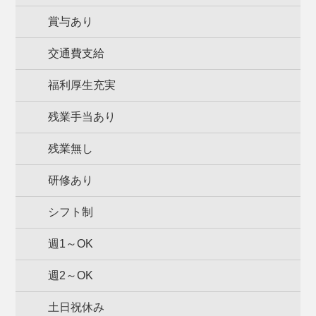
賞与あり
交通費支給
福利厚生充実
残業手当あり
残業無し
研修あり
シフト制
週1～OK
週2～OK
土日祝休み