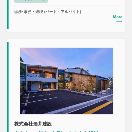
総務･事務・経理 (パート・アルバイト)
More
株式会社酒井建設