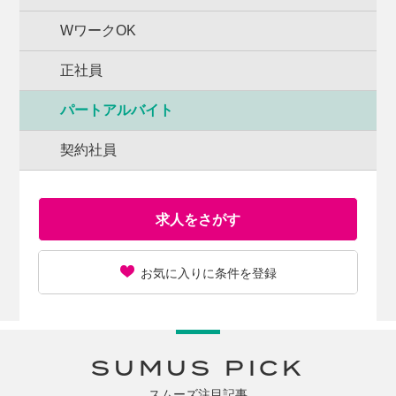
WワークOK
正社員
パートアルバイト
契約社員
求人をさがす
お気に入りに条件を登録
SUMUS PICK
スムーズ注目記事