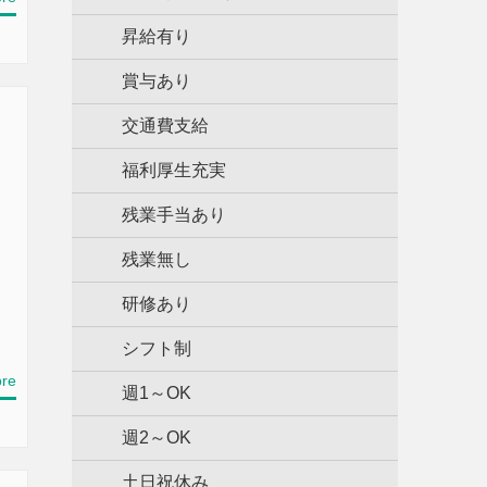
昇給有り
賞与あり
交通費支給
福利厚生充実
残業手当あり
残業無し
研修あり
シフト制
re
週1～OK
週2～OK
土日祝休み