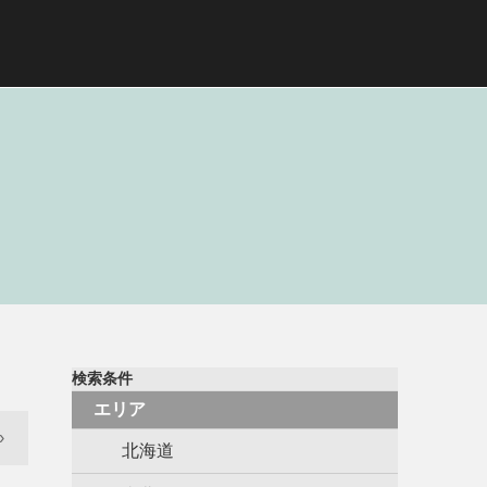
検索条件
エリア
›
北海道