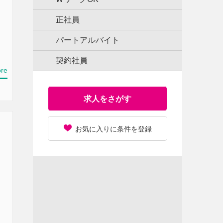
正社員
パートアルバイト
契約社員
re
求人をさがす
お気に入りに条件を登録