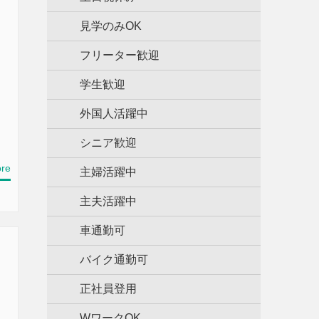
見学のみOK
フリーター歓迎
学生歓迎
外国人活躍中
シニア歓迎
re
主婦活躍中
主夫活躍中
車通勤可
バイク通勤可
正社員登用
WワークOK