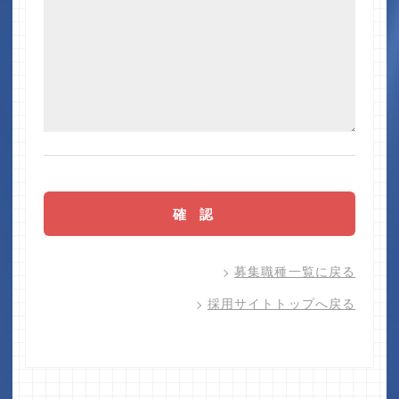
募集職種一覧に戻る
採用サイトトップへ戻る