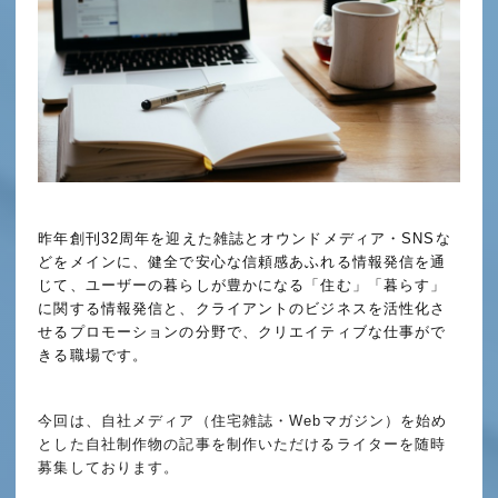
昨年創刊32周年を迎えた雑誌とオウンドメディア・SNSな
どをメインに、健全で安心な信頼感あふれる情報発信を通
じて、ユーザーの暮らしが豊かになる「住む」「暮らす」
に関する情報発信と、クライアントのビジネスを活性化さ
せるプロモーションの分野で、クリエイティブな仕事がで
きる職場です。
今回は、自社メディア（住宅雑誌・Webマガジン）を始め
とした自社制作物の記事を制作いただけるライターを随時
募集しております。