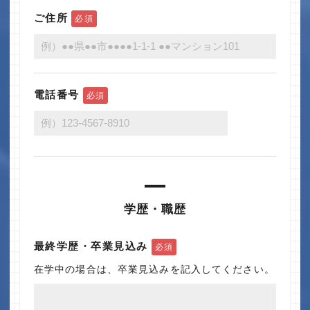
ご住所
必須
電話番号
必須
学歴・職歴
最終学歴・卒業見込み
必須
在学中の場合は、卒業見込みを記入してください。