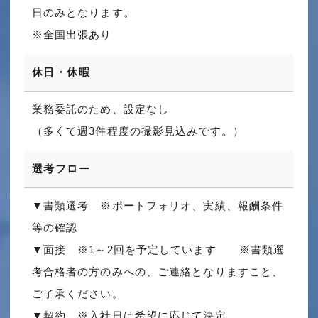
日のみとなります。
※全国出張あり
休日・休暇
業務委託のため、設定なし
（多くて週3件程度の撮影見込みです。）
選考フロー
▼書類選考 ※ポートフォリオ、実績、報酬条件
等の確認
▼面接 ※1～2回を予定しています ※書類選
考合格者の方のみへの、ご連絡となりますこと、
ご了承ください。
▼契約 ※入社日は希望に応じて決定