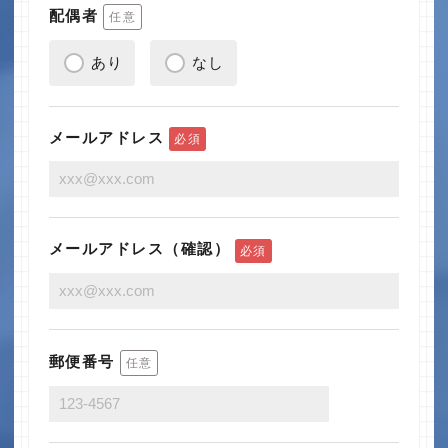
配偶者
任意
あり
なし
メールアドレス
必須
メールアドレス（確認）
必須
郵便番号
任意