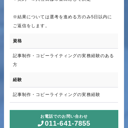
※結果については選考を進める方のみ5日以内に
ご返信をします。
資格
記事制作・コピーライティングの実務経験のある
方
経験
記事制作・コピーライティングの実務経験
お電話でのお問い合わせ
011-641-7855