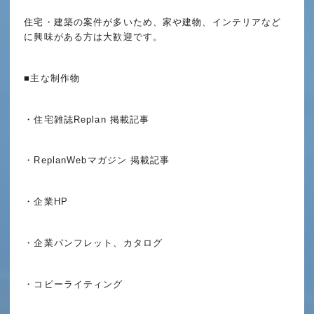
住宅・建築の案件が多いため、家や建物、インテリアなど
に興味がある方は大歓迎です。
■主な制作物
・住宅雑誌Replan 掲載記事
・ReplanWebマガジン 掲載記事
・企業HP
・企業パンフレット、カタログ
・コピーライティング