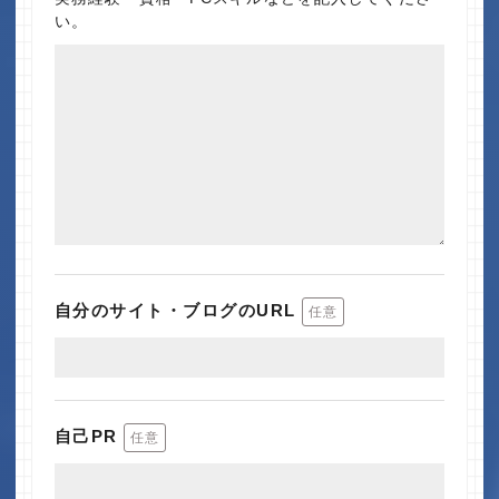
い。
自分のサイト・ブログのURL
任意
自己PR
任意