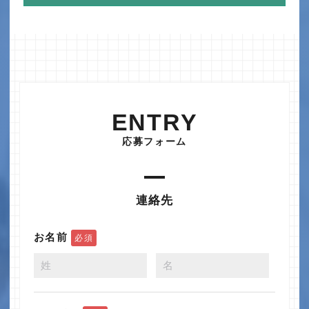
ENTRY
応募フォーム
連絡先
お名前
必須