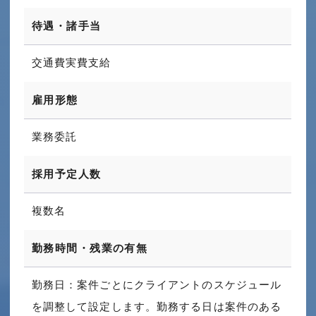
待遇・諸手当
交通費実費支給
雇用形態
業務委託
採用予定人数
複数名
勤務時間・残業の有無
勤務日：案件ごとにクライアントのスケジュール
を調整して設定します。勤務する日は案件のある