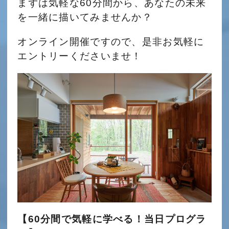
まずは気軽な60分間から、あなたの未来
を一緒に描いてみませんか？
オンライン開催ですので、是非お気軽に
エントリーくださいませ！
【60分間で気軽に学べる！当日プログラ