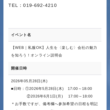
TEL：019-692-4210
イベント名
【WEB｜私服OK】人生を〈楽しむ〉会社の魅力
を知ろう！オンライン説明会
開催日時
2026年05月28日(木)
■日時：①2026年5月28日(木) 17:00～18:00
②2026年6月1日(月) 17:00～18:00
＊お手数ですが、備考欄へ参加希望の日程を明記