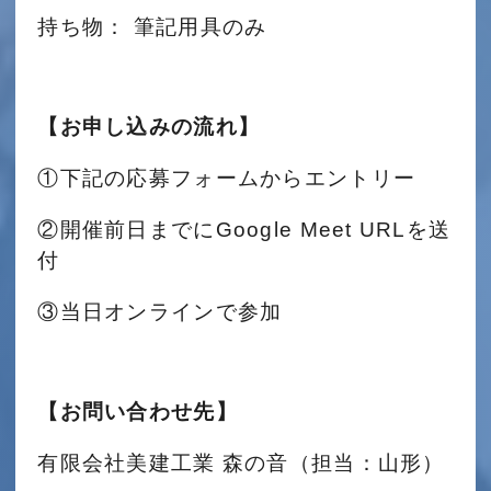
持ち物： 筆記用具のみ
【お申し込みの流れ】
①下記の応募フォームからエントリー
②開催前日までにGoogle Meet
URL
を送
付
③当日オンラインで参加
【お問い合わせ先】
有限会社美建工業 森の音（担当：山形）