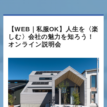
【WEB｜私服OK】人生を〈楽
しむ〉会社の魅力を知ろう！
オンライン説明会