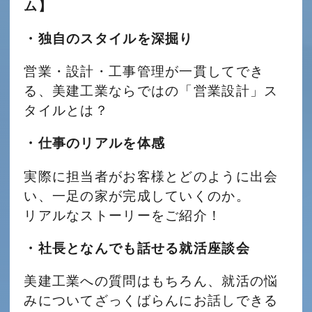
ム】
・独自のスタイルを深掘り
営業・設計・工事管理が一貫してでき
る、美建工業ならではの「営業設計」ス
タイルとは？
・仕事のリアルを体感
実際に担当者がお客様とどのように出会
い、一足の家が完成していくのか。
リアルなストーリーをご紹介！
・社長となんでも話せる就活座談会
美建工業への質問はもちろん、就活の悩
みについてざっくばらんにお話しできる