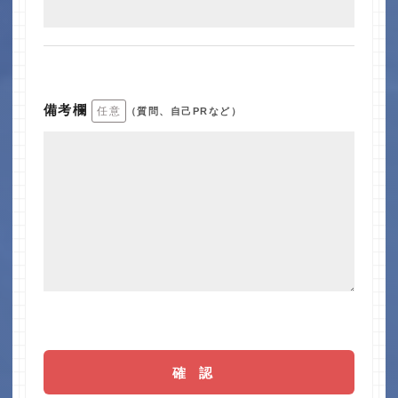
備考欄
任意
（質問、自己PRなど）