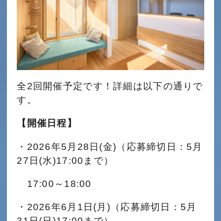
全2回開催予定です！詳細は以下の通りで
す。
【開催日程】
・2026年5月28日(金)（応募締切日：5月
27日(水)
17:00まで
）
17:00～18:00
・2026年6月1日(月)（応募締切日：5月
31日(日)
17:00まで
）