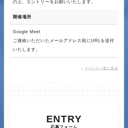
の上、エントリーをお願いいたします。
開催場所
Google Meet
ご連絡いただいたメールアドレス宛にURLを送付
いたします。
イベント一覧に戻る
ENTRY
応募フォーム