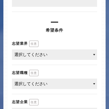
希望条件
志望業界
任意
志望職種
任意
志望企業
任意