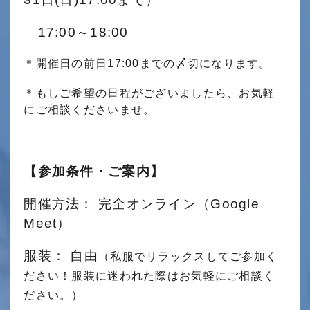
17:00～18:00
＊開催日の前日17:00までの〆切になります。
＊もしご希望の日程がございましたら、お気軽
にご相談くださいませ。
【参加条件・ご案内】
開催方法： 完全オンライン（
Google
Meet
）
服装： 自由
（私服でリラックスしてご参加く
ださい！
服装に迷われた際はお気軽にご相談く
ださい。
）