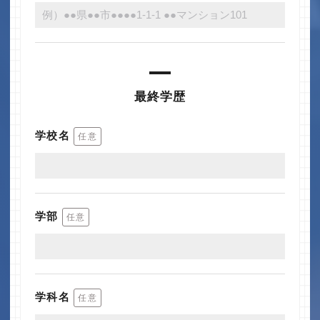
最終学歴
学校名
任意
学部
任意
学科名
任意