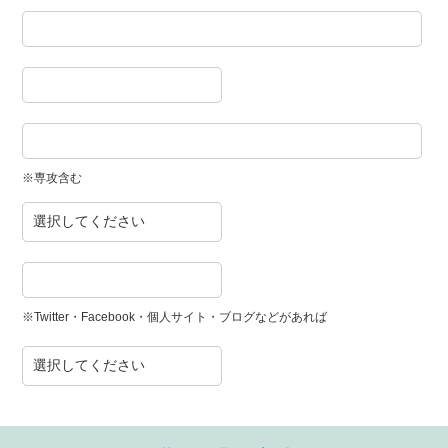
※専攻含む
※Twitter・Facebook・個人サイト・ブログなどがあれば