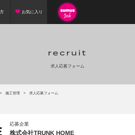
方
お気に入り
recruit
求人応募フォーム
施工管理
求人応募フォーム
応募企業
株式会社TRUNK HOME