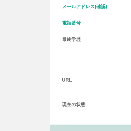
メールアドレス(確認)
電話番号
最終学歴
URL
現在の状態