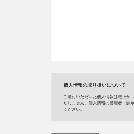
個人情報の取り扱いについて
ご送付いただいた個人情報は厳正か
たしません。個人情報の管理者、開
ください。