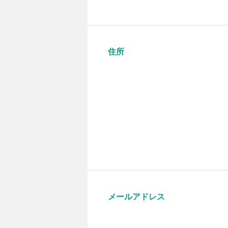
住所
メールアドレス