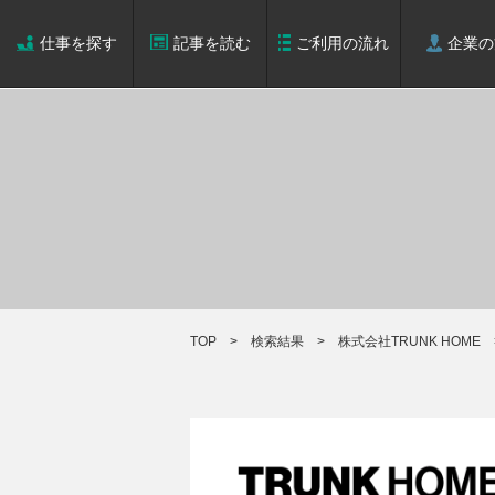
仕事を探す
記事を読む
ご利用の流れ
企業の
TOP
検索結果
株式会社TRUNK HOME