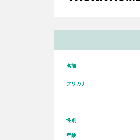
名前
フリガナ
性別
年齢