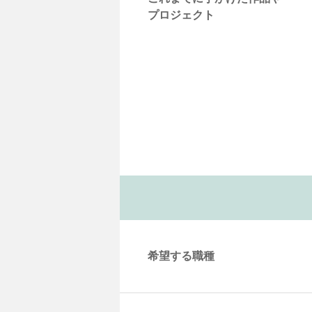
プロジェクト
希望する職種