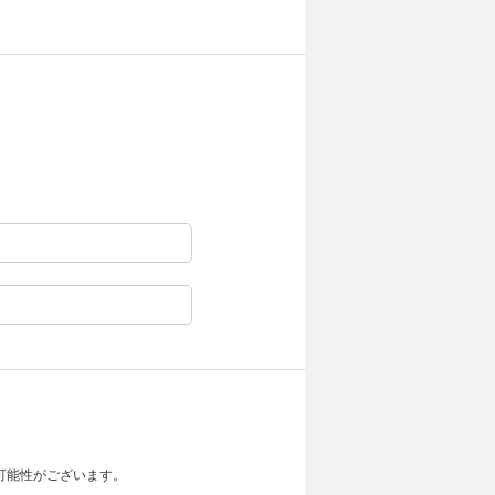
可能性がございます。