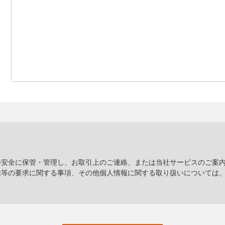
つ安全に保管・管理し、お取引上のご連絡、または当社サービスのご案
示等の要求に関する事項、その他個人情報に関する取り扱いについては