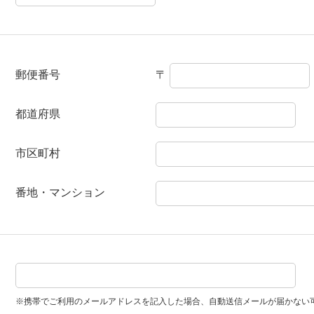
郵便番号
〒
都道府県
市区町村
番地・マンション
※携帯でご利用のメールアドレスを記入した場合、自動送信メールが届かない