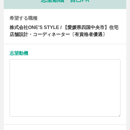
希望する職種
株式会社ONE'S STYLE / 【愛媛県四国中央市】住宅
店舗設計・コーディネーター〔有資格者優遇〕
志望動機