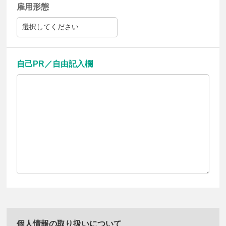
雇用形態
自己PR／自由記入欄
個人情報の取り扱いについて