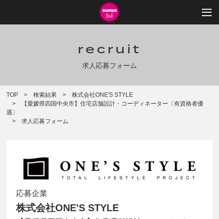
recruit
求人応募フォーム
TOP
検索結果
株式会社ONE'S STYLE
【愛媛県四国中央市】住宅店舗設計・コーディネーター〔有資格者優
遇〕
求人応募フォーム
応募企業
株式会社ONE'S STYLE