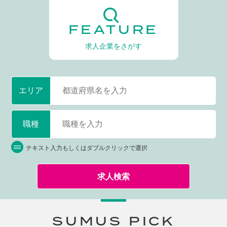
FEATURE
求人企業をさがす
エリア
職種
テキスト入力もしくはダブルクリックで選択
求人検索
SUMUS PICK