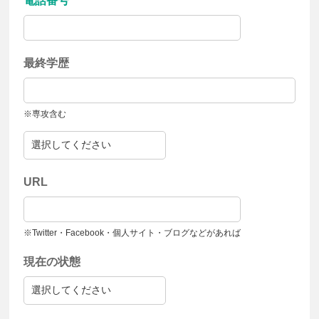
電話番号
最終学歴
※専攻含む
URL
※Twitter・Facebook・個人サイト・ブログなどがあれば
現在の状態