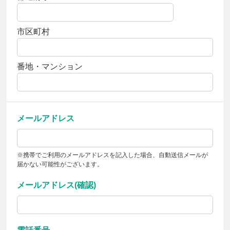
市区町村
番地・マンション
メールアドレス
※携帯でご利用のメールアドレスを記入した場合、自動送信メールが
届かない可能性がございます。
メールアドレス(確認)