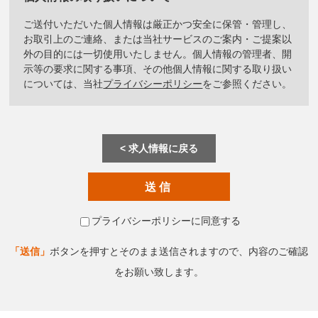
ご送付いただいた個人情報は厳正かつ安全に保管・管理し、
お取引上のご連絡、または当社サービスのご案内・ご提案以
外の目的には一切使用いたしません。個人情報の管理者、開
示等の要求に関する事項、その他個人情報に関する取り扱い
については、当社
プライバシーポリシー
をご参照ください。
求人情報に戻る
プライバシーポリシーに同意する
「送信」
ボタンを押すとそのまま送信されますので、内容のご確認
をお願い致します。