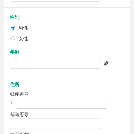
性別
男性
女性
年齢
歳
住所
郵便番号
〒
都道府県