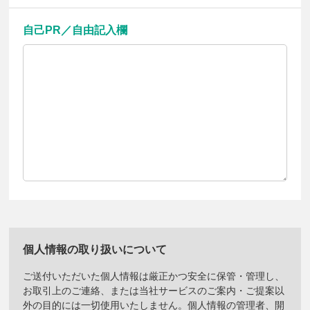
自己PR／自由記入欄
個人情報の取り扱いについて
ご送付いただいた個人情報は厳正かつ安全に保管・管理し、
お取引上のご連絡、または当社サービスのご案内・ご提案以
外の目的には一切使用いたしません。個人情報の管理者、開