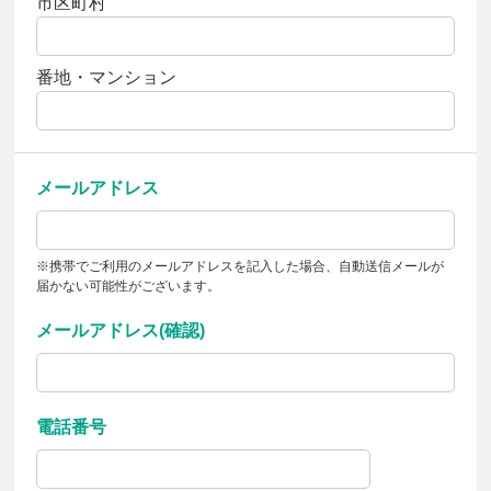
市区町村
番地・マンション
メールアドレス
※携帯でご利用のメールアドレスを記入した場合、自動送信メールが
届かない可能性がございます。
メールアドレス(確認)
電話番号