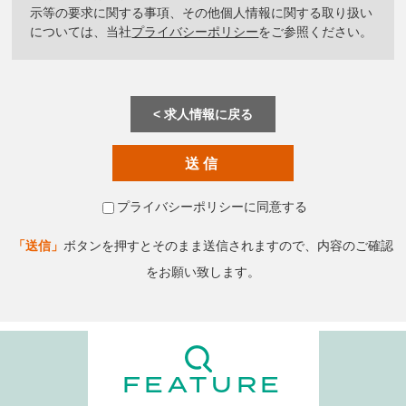
示等の要求に関する事項、その他個人情報に関する取り扱い
については、当社
プライバシーポリシー
をご参照ください。
求人情報に戻る
プライバシーポリシーに同意する
「送信」
ボタンを押すとそのまま送信されますので、内容のご確認
をお願い致します。
FEATURE