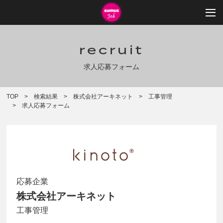
recruit
求人応募フォーム
TOP
検索結果
株式会社アーキネット
工事管理
求人応募フォーム
応募企業
株式会社アーキネット
工事管理