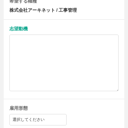
希望する職種
株式会社アーキネット / 工事管理
志望動機
雇用形態