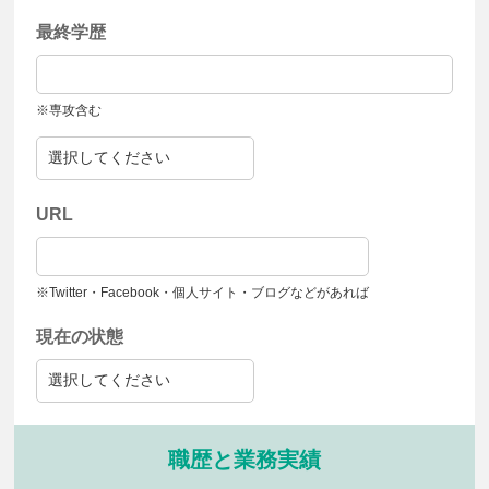
最終学歴
※専攻含む
URL
※Twitter・Facebook・個人サイト・ブログなどがあれば
現在の状態
職歴と業務実績