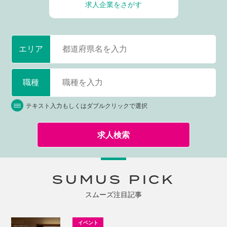
求人企業をさがす
エリア
職種
テキスト入力もしくはダブルクリックで選択
求人検索
SUMUS PICK
スムーズ注目記事