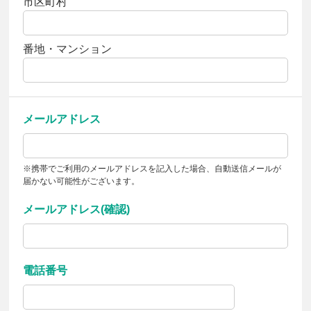
市区町村
番地・マンション
メールアドレス
※携帯でご利用のメールアドレスを記入した場合、自動送信メールが
届かない可能性がございます。
メールアドレス(確認)
電話番号