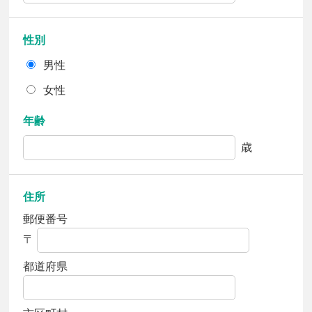
性別
男性
女性
年齢
歳
住所
郵便番号
〒
都道府県