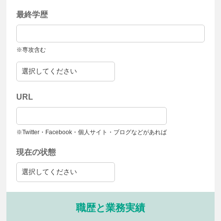
最終学歴
※専攻含む
URL
※Twitter・Facebook・個人サイト・ブログなどがあれば
現在の状態
職歴と業務実績