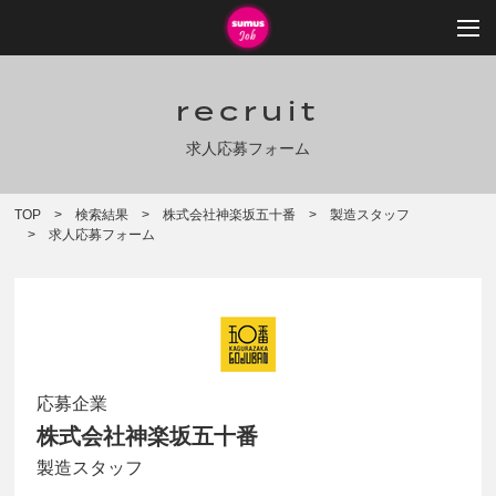
recruit
求人応募フォーム
TOP
検索結果
株式会社神楽坂五十番
製造スタッフ
求人応募フォーム
応募企業
株式会社神楽坂五十番
製造スタッフ