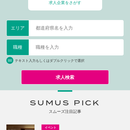
求人企業をさがす
エリア
職種
テキスト入力もしくはダブルクリックで選択
求人検索
SUMUS PICK
スムーズ注目記事