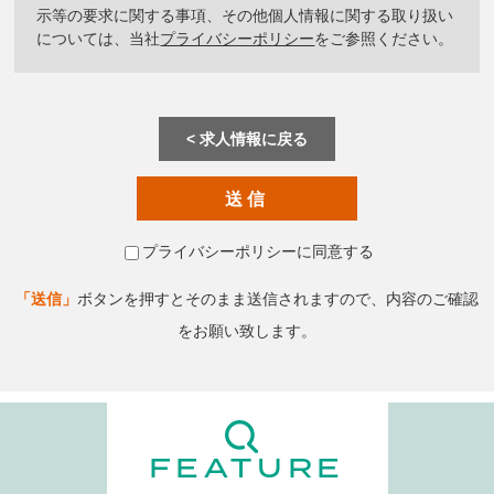
示等の要求に関する事項、その他個人情報に関する取り扱い
については、当社
プライバシーポリシー
をご参照ください。
求人情報に戻る
プライバシーポリシーに同意する
「送信」
ボタンを押すとそのまま送信されますので、内容のご確認
をお願い致します。
FEATURE