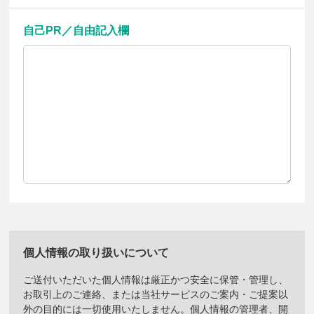
自己PR／自由記入欄
個人情報の取り扱いについて
ご送付いただいた個人情報は厳正かつ安全に保管・管理し、
お取引上のご連絡、または当社サービスのご案内・ご提案以
外の目的には一切使用いたしません。個人情報の管理者、開